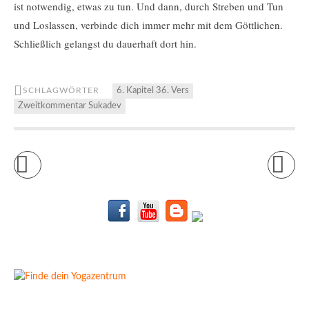
ist notwendig, etwas zu tun. Und dann, durch Streben und Tun
und Loslassen, verbinde dich immer mehr mit dem Göttlichen.
Schließlich gelangst du dauerhaft dort hin.
SCHLAGWÖRTER
6. Kapitel 36. Vers
Zweitkommentar Sukadev