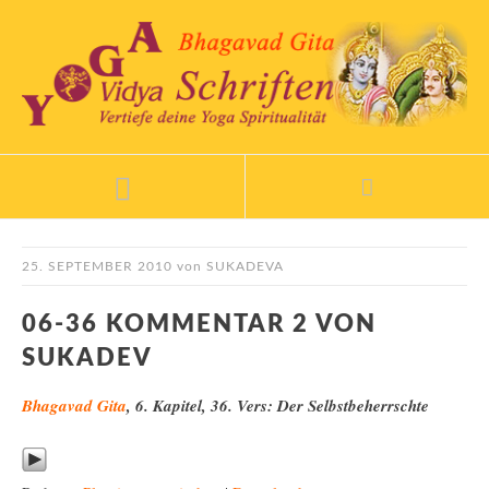
25. SEPTEMBER 2010
von
SUKADEVA
06-36 KOMMENTAR 2 VON
SUKADEV
Bhagavad Gita
, 6. Kapitel, 36. Vers: Der Selbstbeherrschte