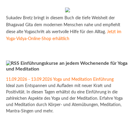
Sukadev Bretz bringt in diesem Buch die tiefe Weisheit der
Bhagavad Gita dem modernen Menschen nahe und empfiehlt
diese alte Yogaschrift als wertvolle Hilfe für den Alltag.
Jetzt im
Yoga-Vidya-Online-Shop erhältlich
Einführungskurse an jedem Wochenende für Yoga
und Meditation
11.09.2026 - 13.09.2026 Yoga und Meditation Einführung
Ideal zum Entspannen und Aufladen mit neuer Kraft und
Positivität. In diesen Tagen erhältst du eine Einführung in die
zahlreichen Aspekte des Yoga und der Meditation. Erfahre Yoga
und Meditation durch Körper- und Atemübungen, Meditation,
Mantra-Singen und mehr.