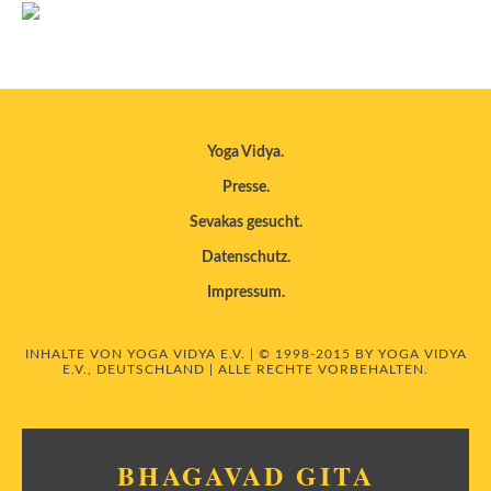
Yoga Vidya
Presse
Sevakas gesucht
Datenschutz
Impressum
INHALTE VON YOGA VIDYA E.V. | © 1998-2015 BY YOGA VIDYA
E.V., DEUTSCHLAND | ALLE RECHTE VORBEHALTEN.
BHAGAVAD GITA