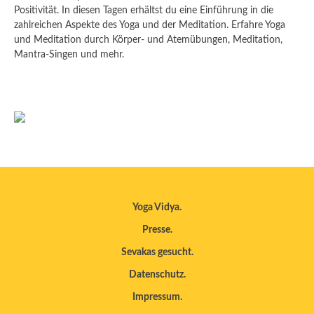
Positivität. In diesen Tagen erhältst du eine Einführung in die
zahlreichen Aspekte des Yoga und der Meditation. Erfahre Yoga
und Meditation durch Körper- und Atemübungen, Meditation,
Mantra-Singen und mehr.
Yoga Vidya
Presse
Sevakas gesucht
Datenschutz
Impressum