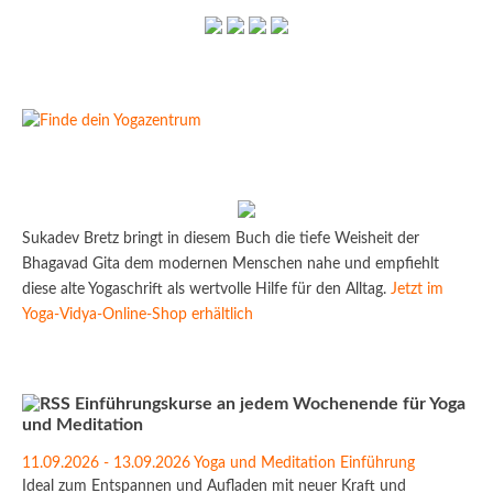
Sukadev Bretz bringt in diesem Buch die tiefe Weisheit der
Bhagavad Gita dem modernen Menschen nahe und empfiehlt
diese alte Yogaschrift als wertvolle Hilfe für den Alltag.
Jetzt im
Yoga-Vidya-Online-Shop erhältlich
Einführungskurse an jedem Wochenende für Yoga
und Meditation
11.09.2026 - 13.09.2026 Yoga und Meditation Einführung
Ideal zum Entspannen und Aufladen mit neuer Kraft und