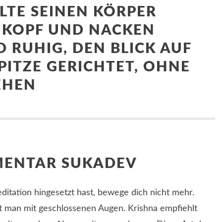
ALTE SEINEN KÖRPER
 KOPF UND NACKEN
 RUHIG, DEN BLICK AUF
PITZE GERICHTET, OHNE
EHEN
MENTAR SUKADEV
ditation hingesetzt hast, bewege dich nicht mehr.
 man mit geschlossenen Augen. Krishna empfiehlt