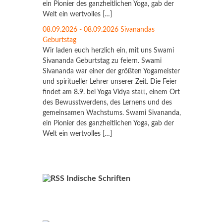
ein Pionier des ganzheitlichen Yoga, gab der
Welt ein wertvolles […]
08.09.2026 - 08.09.2026 Sivanandas
Geburtstag
Wir laden euch herzlich ein, mit uns Swami
Sivananda Geburtstag zu feiern. Swami
Sivananda war einer der größten Yogameister
und spiritueller Lehrer unserer Zeit. Die Feier
findet am 8.9. bei Yoga Vidya statt, einem Ort
des Bewusstwerdens, des Lernens und des
gemeinsamen Wachstums. Swami Sivananda,
ein Pionier des ganzheitlichen Yoga, gab der
Welt ein wertvolles […]
Indische Schriften