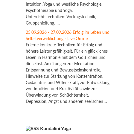
Intuition, Yoga und westliche Psychologie,
Psychotherapie und Yoga.
Unterrichtstechniken: Vortragstechnik,
Gruppenleitung. ...
25.09.2026 - 27.09.2026 Erfolg im Leben und
Selbstverwirklichung - Live Online
Erlerne konkrete Techniken für Erfolg und
höhere Leistungsfähigkeit. Für ein glückliches
Leben in Harmonie mit dem Göttlichen und
dir selbst. Anleitungen zur Meditation,
Entspannung und Bewusstseinskontrolle,
Hinweise zur Stärkung von Konzentration,
Gedächtnis und Willenskraft, zur Entwicklung
von Intuition und Kreativität sowie zur
Überwindung von Schüchternheit,
Depression, Angst und anderen seelischen ...
Kundalini Yoga