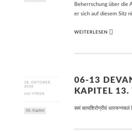
Beherrschung über die A
er sich auf diesem Sitz 
WEITERLESEN
06-13 DEVA
18. OKTOBER
2010
KAPITEL 13.
von
VYASA
समं कायशिरोग्रीवं धारयन्नचलं स्
06. Kapitel