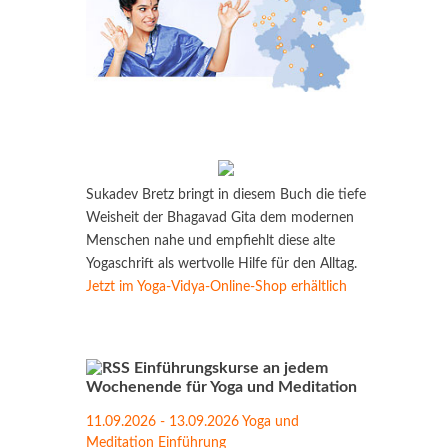
Sukadev Bretz bringt in diesem Buch die tiefe
Weisheit der Bhagavad Gita dem modernen
Menschen nahe und empfiehlt diese alte
Yogaschrift als wertvolle Hilfe für den Alltag.
Jetzt im Yoga-Vidya-Online-Shop erhältlich
Einführungskurse an jedem
Wochenende für Yoga und Meditation
11.09.2026 - 13.09.2026 Yoga und
Meditation Einführung