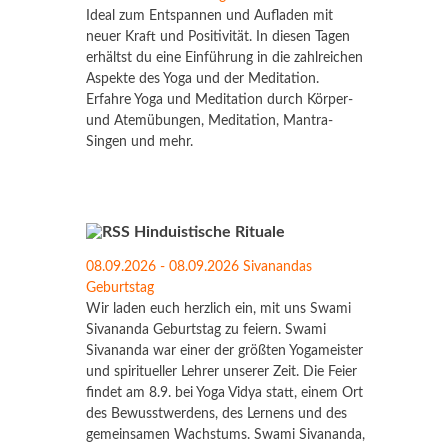
Ideal zum Entspannen und Aufladen mit
neuer Kraft und Positivität. In diesen Tagen
erhältst du eine Einführung in die zahlreichen
Aspekte des Yoga und der Meditation.
Erfahre Yoga und Meditation durch Körper-
und Atemübungen, Meditation, Mantra-
Singen und mehr.
Hinduistische Rituale
08.09.2026 - 08.09.2026 Sivanandas
Geburtstag
Wir laden euch herzlich ein, mit uns Swami
Sivananda Geburtstag zu feiern. Swami
Sivananda war einer der größten Yogameister
und spiritueller Lehrer unserer Zeit. Die Feier
findet am 8.9. bei Yoga Vidya statt, einem Ort
des Bewusstwerdens, des Lernens und des
gemeinsamen Wachstums. Swami Sivananda,