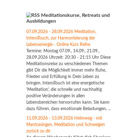
Meditationskurse, Retreats und
Ausbildungen
07.09.2026 - 28.09.2026 Meditation,
IntensTouch, zur Harmonisierung der
Lebensenergie - Online Kurs Reihe
Termine: Montag 07.09., 14.09., 21.09.,
28.09.2026 Uhrzeit: 20:30 - 21:15 Uhr Diese
Meditationsreise zu verschiedenen Themen
gibt Dir die Möglichkeit immer mehr Ruhe,
Frieden und Erfüllung in Dein Leben zu
bringen. IntensTouch ist eine energetische
'Meditation', die schnelle und nachhaltig
positive Veränderungen in allen
Lebensbereichen hervorrufen kann. Sie kann
dazu führen, dass emotionale Belastungen, ...
11.09.2026 - 13.09.2026 Heimweg - mit
Mantrasingen, Meditation und Schweigen
zurück zu dir