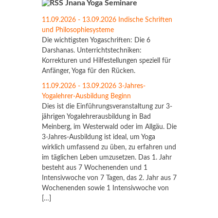
Jnana Yoga Seminare
11.09.2026 - 13.09.2026 Indische Schriften
und Philosophiesysteme
Die wichtigsten Yogaschriften: Die 6
Darshanas. Unterrichtstechniken:
Korrekturen und Hilfestellungen speziell für
Anfänger, Yoga für den Rücken.
11.09.2026 - 13.09.2026 3-Jahres-
Yogalehrer-Ausbildung Beginn
Dies ist die Einführungsveranstaltung zur 3-
jährigen Yogalehrerausbildung in Bad
Meinberg, im Westerwald oder im Allgäu. Die
3-Jahres-Ausbildung ist ideal, um Yoga
wirklich umfassend zu üben, zu erfahren und
im täglichen Leben umzusetzen. Das 1. Jahr
besteht aus 7 Wochenenden und 1
Intensivwoche von 7 Tagen, das 2. Jahr aus 7
Wochenenden sowie 1 Intensivwoche von
[…]