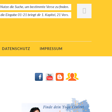
 Nutze die Suche, um bestimmte Verse zu finden.
: die Eingabe 01-21 bringt dir 1. Kapitel, 21 Vers.
DATENSCHUTZ
IMPRESSUM