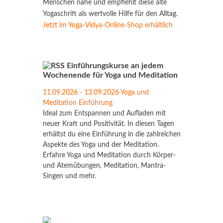
Menschen nahe und empfiehlt diese alte
Yogaschrift als wertvolle Hilfe für den Alltag.
Jetzt im Yoga-Vidya-Online-Shop erhältlich
Einführungskurse an jedem
Wochenende für Yoga und Meditation
11.09.2026 - 13.09.2026 Yoga und
Meditation Einführung
Ideal zum Entspannen und Aufladen mit
neuer Kraft und Positivität. In diesen Tagen
erhältst du eine Einführung in die zahlreichen
Aspekte des Yoga und der Meditation.
Erfahre Yoga und Meditation durch Körper-
und Atemübungen, Meditation, Mantra-
Singen und mehr.