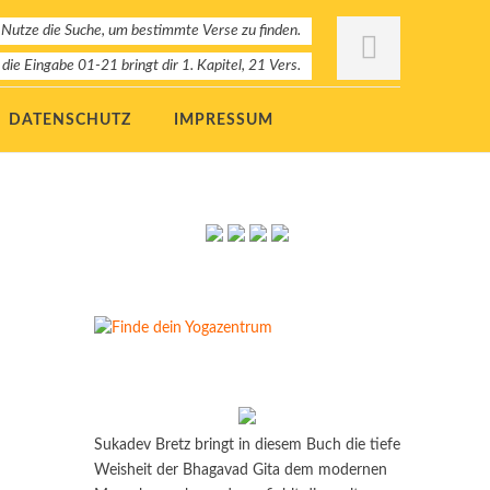
 Nutze die Suche, um bestimmte Verse zu finden.
: die Eingabe 01-21 bringt dir 1. Kapitel, 21 Vers.
DATENSCHUTZ
IMPRESSUM
Sukadev Bretz bringt in diesem Buch die tiefe
Weisheit der Bhagavad Gita dem modernen