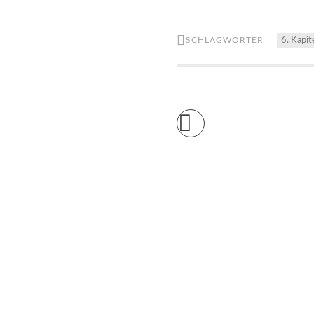
SCHLAGWÖRTER
6. Kapit