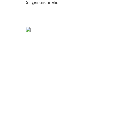
Singen und mehr.