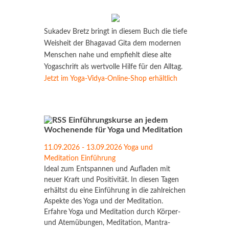
Sukadev Bretz bringt in diesem Buch die tiefe
Weisheit der Bhagavad Gita dem modernen
Menschen nahe und empfiehlt diese alte
Yogaschrift als wertvolle Hilfe für den Alltag.
Jetzt im Yoga-Vidya-Online-Shop erhältlich
Einführungskurse an jedem
Wochenende für Yoga und Meditation
11.09.2026 - 13.09.2026 Yoga und
Meditation Einführung
Ideal zum Entspannen und Aufladen mit
neuer Kraft und Positivität. In diesen Tagen
erhältst du eine Einführung in die zahlreichen
Aspekte des Yoga und der Meditation.
Erfahre Yoga und Meditation durch Körper-
und Atemübungen, Meditation, Mantra-