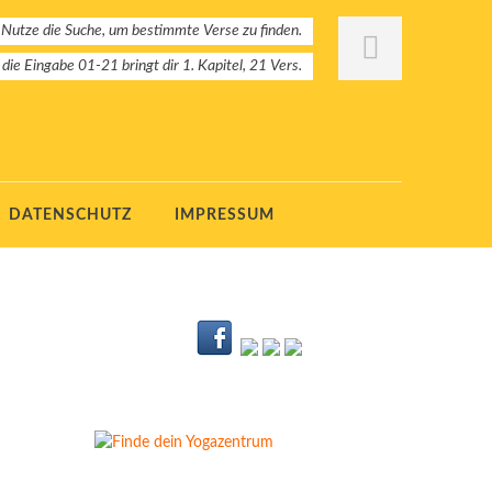
 Nutze die Suche, um bestimmte Verse zu finden.
: die Eingabe 01-21 bringt dir 1. Kapitel, 21 Vers.
DATENSCHUTZ
IMPRESSUM