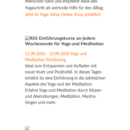
Menschen nahe und empfiehlt diese alte
Yogaschrift als wertvolle Hilfe für den Alltag.
Jetzt im Yoga-Vidya-Online-Shop erhältlich
Einführungskurse an jedem
Wochenende für Yoga und Meditation
11.09.2026 - 13.09.2026 Yoga und
Meditation Einführung
Ideal zum Entspannen und Aufladen mit
neuer Kraft und Positivität. In diesen Tagen
erhältst du eine Einführung in die zahlreichen
Aspekte des Yoga und der Meditation.
Erfahre Yoga und Meditation durch Körper-
und Atemübungen, Meditation, Mantra-
Singen und mehr.