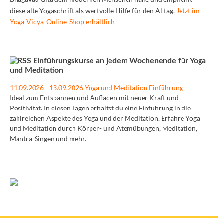
diese alte Yogaschrift als wertvolle Hilfe für den Alltag.
Jetzt im
Yoga-Vidya-Online-Shop erhältlich
Einführungskurse an jedem Wochenende für Yoga
und Meditation
11.09.2026 - 13.09.2026 Yoga und Meditation Einführung
Ideal zum Entspannen und Aufladen mit neuer Kraft und
Positivität. In diesen Tagen erhältst du eine Einführung in die
zahlreichen Aspekte des Yoga und der Meditation. Erfahre Yoga
und Meditation durch Körper- und Atemübungen, Meditation,
Mantra-Singen und mehr.