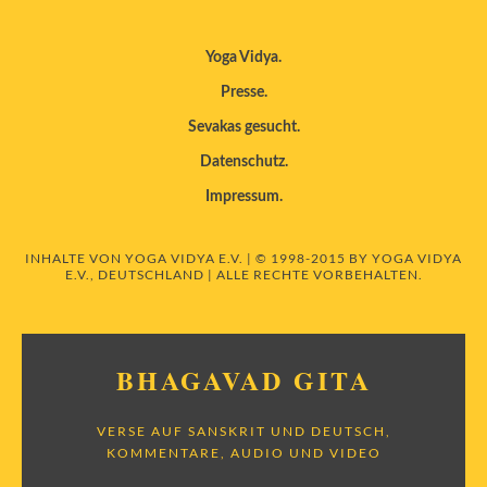
Yoga Vidya
Presse
Sevakas gesucht
Datenschutz
Impressum
INHALTE VON YOGA VIDYA E.V. | © 1998-2015 BY YOGA VIDYA
E.V., DEUTSCHLAND | ALLE RECHTE VORBEHALTEN.
BHAGAVAD GITA
VERSE AUF SANSKRIT UND DEUTSCH,
KOMMENTARE, AUDIO UND VIDEO