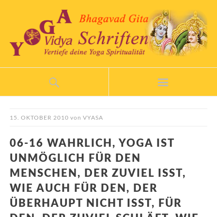
15. OKTOBER 2010
von
VYASA
06-16 WAHRLICH, YOGA IST
UNMÖGLICH FÜR DEN
MENSCHEN, DER ZUVIEL ISST,
WIE AUCH FÜR DEN, DER
ÜBERHAUPT NICHT ISST, FÜR