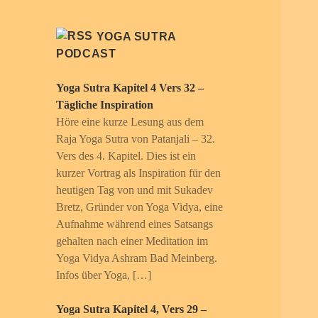
YOGA SUTRA
PODCAST
Yoga Sutra Kapitel 4 Vers 32 –
Tägliche Inspiration
Höre eine kurze Lesung aus dem
Raja Yoga Sutra von Patanjali – 32.
Vers des 4. Kapitel. Dies ist ein
kurzer Vortrag als Inspiration für den
heutigen Tag von und mit Sukadev
Bretz, Gründer von Yoga Vidya, eine
Aufnahme während eines Satsangs
gehalten nach einer Meditation im
Yoga Vidya Ashram Bad Meinberg.
Infos über Yoga, […]
Yoga Sutra Kapitel 4, Vers 29 –