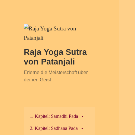
Raja Yoga Sutra
von Patanjali
Erlerne die Meisterschaft über
deinen Geist
1. Kapitel: Samadhi Pada
2. Kapitel: Sadhana Pada