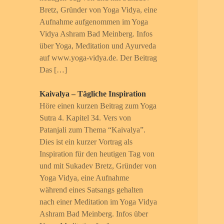
Bretz, Gründer von Yoga Vidya, eine
Aufnahme aufgenommen im Yoga
Vidya Ashram Bad Meinberg. Infos
über Yoga, Meditation und Ayurveda
auf www.yoga-vidya.de. Der Beitrag
Das […]
Kaivalya – Tägliche Inspiration
Höre einen kurzen Beitrag zum Yoga
Sutra 4. Kapitel 34. Vers von
Patanjali zum Thema “Kaivalya”.
Dies ist ein kurzer Vortrag als
Inspiration für den heutigen Tag von
und mit Sukadev Bretz, Gründer von
Yoga Vidya, eine Aufnahme
während eines Satsangs gehalten
nach einer Meditation im Yoga Vidya
Ashram Bad Meinberg. Infos über