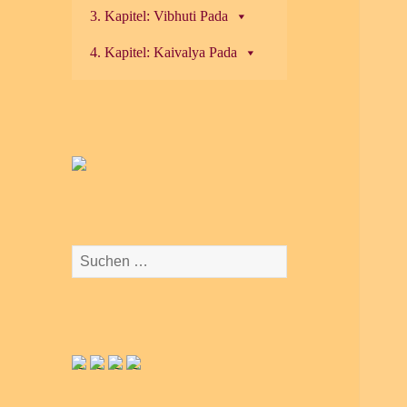
3. Kapitel: Vibhuti Pada
4. Kapitel: Kaivalya Pada
Suchen
nach: