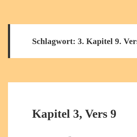
Schlagwort:
3. Kapitel 9. Ver
Kapitel 3, Vers 9