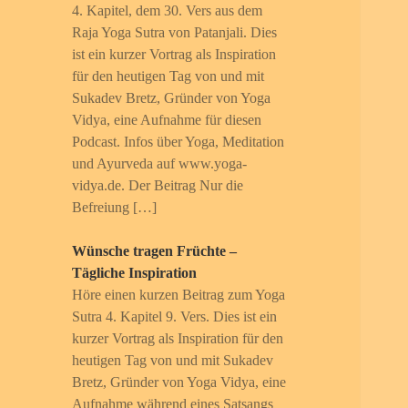
4. Kapitel, dem 30. Vers aus dem
Raja Yoga Sutra von Patanjali. Dies
ist ein kurzer Vortrag als Inspiration
für den heutigen Tag von und mit
Sukadev Bretz, Gründer von Yoga
Vidya, eine Aufnahme für diesen
Podcast. Infos über Yoga, Meditation
und Ayurveda auf www.yoga-
vidya.de. Der Beitrag Nur die
Befreiung […]
Wünsche tragen Früchte –
Tägliche Inspiration
Höre einen kurzen Beitrag zum Yoga
Sutra 4. Kapitel 9. Vers. Dies ist ein
kurzer Vortrag als Inspiration für den
heutigen Tag von und mit Sukadev
Bretz, Gründer von Yoga Vidya, eine
Aufnahme während eines Satsangs