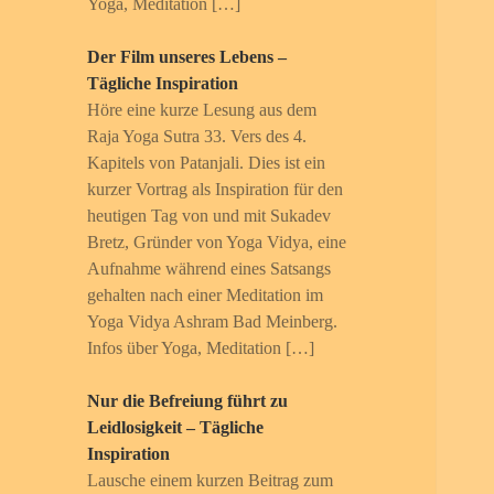
Yoga, Meditation […]
Der Film unseres Lebens –
Tägliche Inspiration
Höre eine kurze Lesung aus dem
Raja Yoga Sutra 33. Vers des 4.
Kapitels von Patanjali. Dies ist ein
kurzer Vortrag als Inspiration für den
heutigen Tag von und mit Sukadev
Bretz, Gründer von Yoga Vidya, eine
Aufnahme während eines Satsangs
gehalten nach einer Meditation im
Yoga Vidya Ashram Bad Meinberg.
Infos über Yoga, Meditation […]
Nur die Befreiung führt zu
Leidlosigkeit – Tägliche
Inspiration
Lausche einem kurzen Beitrag zum