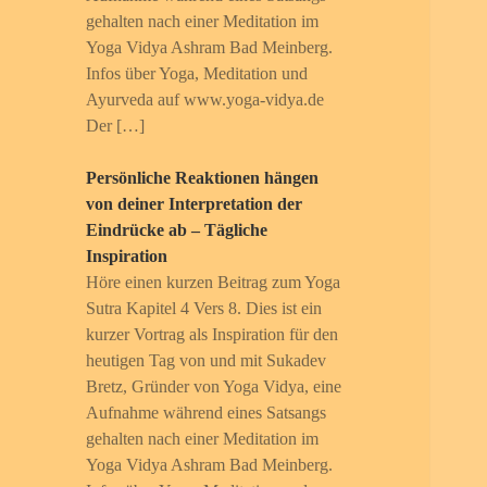
gehalten nach einer Meditation im
Yoga Vidya Ashram Bad Meinberg.
Infos über Yoga, Meditation und
Ayurveda auf www.yoga-vidya.de
Der […]
Persönliche Reaktionen hängen
von deiner Interpretation der
Eindrücke ab – Tägliche
Inspiration
Höre einen kurzen Beitrag zum Yoga
Sutra Kapitel 4 Vers 8. Dies ist ein
kurzer Vortrag als Inspiration für den
heutigen Tag von und mit Sukadev
Bretz, Gründer von Yoga Vidya, eine
Aufnahme während eines Satsangs
gehalten nach einer Meditation im
Yoga Vidya Ashram Bad Meinberg.