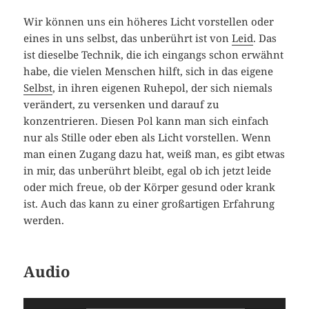
Wir können uns ein höheres Licht vorstellen oder
eines in uns selbst, das unberührt ist von
Leid
. Das
ist dieselbe Technik, die ich eingangs schon erwähnt
habe, die vielen Menschen hilft, sich in das eigene
Selbst
, in ihren eigenen Ruhepol, der sich niemals
verändert, zu versenken und darauf zu
konzentrieren. Diesen Pol kann man sich einfach
nur als Stille oder eben als Licht vorstellen. Wenn
man einen Zugang dazu hat, weiß man, es gibt etwas
in mir, das unberührt bleibt, egal ob ich jetzt leide
oder mich freue, ob der Körper gesund oder krank
ist. Auch das kann zu einer großartigen Erfahrung
werden.
Audio
Audio-