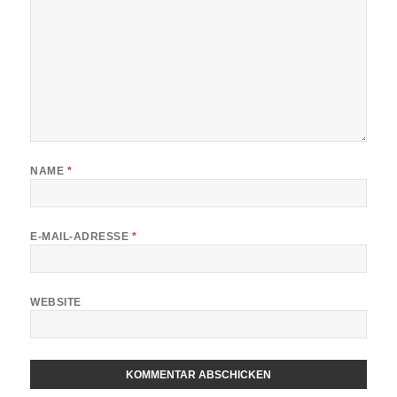
NAME
*
E-MAIL-ADRESSE
*
WEBSITE