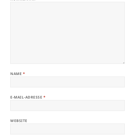
NAME
*
E-MAIL-ADRESSE
*
WEBSITE