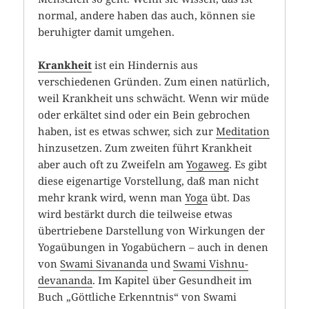
normal, andere haben das auch, können sie
beruhigter damit umgehen.
Krankheit
ist ein Hindernis aus
verschiedenen Gründen. Zum einen natürlich,
weil Krankheit uns schwächt. Wenn wir müde
oder erkältet sind oder ein Bein gebrochen
haben, ist es etwas schwer, sich zur
Meditation
hinzusetzen. Zum zweiten führt Krankheit
aber auch oft zu Zweifeln am
Yogaweg
. Es gibt
diese eigenartige Vorstellung, daß man nicht
mehr krank wird, wenn man
Yoga
übt. Das
wird bestärkt durch die teilweise etwas
übertriebene Darstellung von Wirkungen der
Yogaübungen in Yogabüchern – auch in denen
von
Swami Sivananda
und
Swami Vishnu-
devananda
. Im Kapitel über Gesundheit im
Buch „Göttliche Erkenntnis“ von Swami