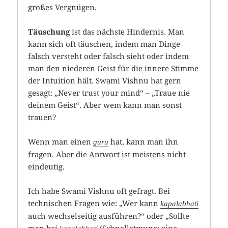
großes Vergnügen.
Täuschung
ist das nächste Hindernis. Man
kann sich oft täuschen, indem man Dinge
falsch versteht oder falsch sieht oder indem
man den niederen Geist für die innere Stimme
der Intuition hält. Swami Vishnu hat gern
gesagt: „Never trust your mind“ – „Traue nie
deinem Geist“. Aber wem kann man sonst
trauen?
Wenn man einen
hat, kann man ihn
guru
fragen. Aber die Antwort ist meistens nicht
eindeutig.
Ich habe Swami Vishnu oft gefragt. Bei
technischen Fragen wie: „Wer kann
kapalabhati
auch wechselseitig ausführen?“ oder „Sollte