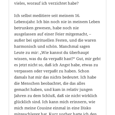
vieles, worauf ich verzichtet habe?
Ich selbst meditiere seit meinem 16.
Lebensjahr. Ich bin noch nie in meinem Leben
betrunken gewesen, habe noch nie
ausgelassen auf einer Feier mitgemacht, –
außer bei spirituellen Festen, und die waren
harmonisch und schön. Manchmal sagen
Leute zu mir: „Wie kannst du überhaupt
wissen, was du da verpaßt hast?“ Gut, mir geht
es jetzt nicht so, daß ich Angst habe, etwas zu
verpassen oder verpaßt zu haben. Schon
damals hat mir das nichts bedeutet. Ich habe
die Menschen beobachtet, die das alles
gemacht haben, und kam in relativ jungen
Jahren zu dem Schluß, daß sie nicht wirklich
glücklich sind. Ich kann mich erinnern, wie
mich meine Cousine einmal in eine Disko
mitgeschleppt hat. Kurz vorher hatte ich den