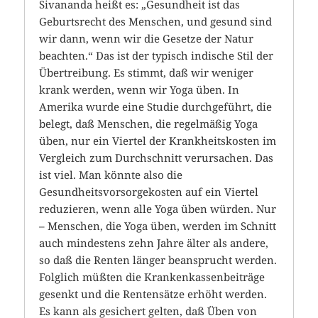
Sivananda heißt es: „Gesundheit ist das
Geburtsrecht des Menschen, und gesund sind
wir dann, wenn wir die Gesetze der Natur
beachten.“ Das ist der typisch indische Stil der
Übertreibung. Es stimmt, daß wir weniger
krank werden, wenn wir Yoga üben. In
Amerika wurde eine Studie durchgeführt, die
belegt, daß Menschen, die regelmäßig Yoga
üben, nur ein Viertel der Krankheitskosten im
Vergleich zum Durchschnitt verursachen. Das
ist viel. Man könnte also die
Gesundheitsvorsorgekosten auf ein Viertel
reduzieren, wenn alle Yoga üben würden. Nur
– Menschen, die Yoga üben, werden im Schnitt
auch mindestens zehn Jahre älter als andere,
so daß die Renten länger beansprucht werden.
Folglich müßten die Krankenkassenbeiträge
gesenkt und die Rentensätze erhöht werden.
Es kann als gesichert gelten, daß Üben von