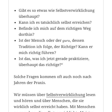
Gibt es so etwas wie Selbstverwirklichung
überhaupt?
Kann ich es tatsächlich selbst erreichen?
Befinde ich mich auf dem richtigen Weg
dorthin?
Ist der Mensch oder der
, dessen
guru
Tradition ich folge, der Richtige? Kann er
mich richtig führen?
Ist das, was ich jetzt gerade praktiziere,
überhaupt das richtige?“
Solche Fragen kommen oft auch noch nach
Jahren der Praxis.
Wir müssen über
Selbstverwirklichung
lesen
und hören und über Menschen, die sie
wirklich selbst erreicht haben. Mit Menschen