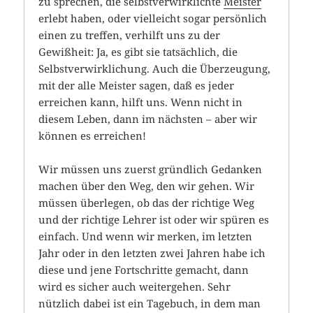
zu sprechen, die selbstverwirklichte
Meister
erlebt haben, oder vielleicht sogar persönlich
einen zu treffen, verhilft uns zu der
Gewißheit: Ja, es gibt sie tatsächlich, die
Selbstverwirklichung. Auch die Überzeugung,
mit der alle Meister sagen, daß es jeder
erreichen kann, hilft uns. Wenn nicht in
diesem Leben, dann im nächsten – aber wir
können es erreichen!
Wir müssen uns zuerst gründlich Gedanken
machen über den Weg, den wir gehen. Wir
müssen überlegen, ob das der richtige Weg
und der richtige Lehrer ist oder wir spüren es
einfach. Und wenn wir merken, im letzten
Jahr oder in den letzten zwei Jahren habe ich
diese und jene Fortschritte gemacht, dann
wird es sicher auch weitergehen. Sehr
nützlich dabei ist ein Tagebuch, in dem man