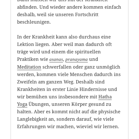
abfinden. Und wieder andere kommen einfach
deshalb, weil sie unseren Fortschritt
beschleunigen.
In der Krankheit kann also durchaus eine
Lektion liegen. Aber weil man dadurch oft
träge wird und einem die spirituellen
Praktiken wie
,
und
asanas
pranayama
Meditation
schwerfallen oder ganz unmöglich
werden, kommen viele Menschen dadurch ins
Zweifeln am ganzen Weg. Deshalb sind
Krankheiten in erster Linie Hindernisse und
wir bemühen uns insbesondere mit
Hatha
Yoga
Übungen, unseren Körper gesund zu
halten. Aber es kommt nicht auf die physische
Langlebigkeit an, sondern darauf, wie viele
Erfahrungen wir machen, wieviel wir lernen.