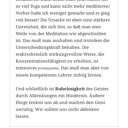
so viel Yoga und kann nicht mehr meditieren!
Vorher habe ich weniger gemacht und es ging
viel besser! Die Ursache ist eben eine stärkere
Unreinheit, die sich löst, so daß man eine
Weile von der Meditation wie abgeschnitten
ist. Das muß man aushalten und trotzdem die
Unterscheidungskraft behalten. Die
wahrscheinlich wirkungsvollste Weise, die
Konzentrationsfähigkeit zu erhöhen, ist
intensives
. Das muß man aber von
pranayama
einem kompetenten Lehrer richtig lernen.
Und schließlich ist
Ruhelosigkeit
des Geistes
durch Ablenkungen ein Hindernis. Äußere
Dinge lenken uns ab und machen den Geist
unruhig. Wir sollten uns nicht ablenken
lassen.