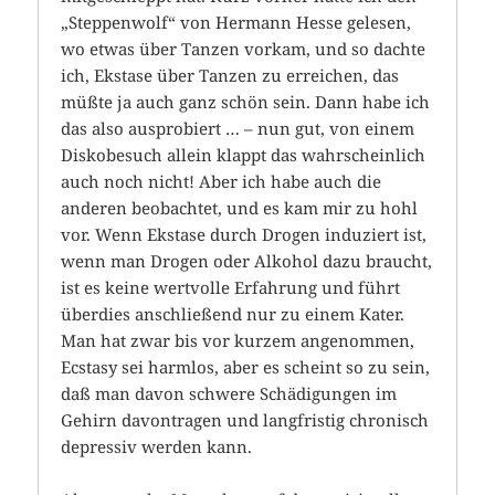
„Steppenwolf“ von Hermann Hesse gelesen,
wo etwas über Tanzen vorkam, und so dachte
ich, Ekstase über Tanzen zu erreichen, das
müßte ja auch ganz schön sein. Dann habe ich
das also ausprobiert … – nun gut, von einem
Diskobesuch allein klappt das wahrscheinlich
auch noch nicht! Aber ich habe auch die
anderen beobachtet, und es kam mir zu hohl
vor. Wenn Ekstase durch Drogen induziert ist,
wenn man Drogen oder Alkohol dazu braucht,
ist es keine wertvolle Erfahrung und führt
überdies anschließend nur zu einem Kater.
Man hat zwar bis vor kurzem angenommen,
Ecstasy sei harmlos, aber es scheint so zu sein,
daß man davon schwere Schädigungen im
Gehirn davontragen und langfristig chronisch
depressiv werden kann.