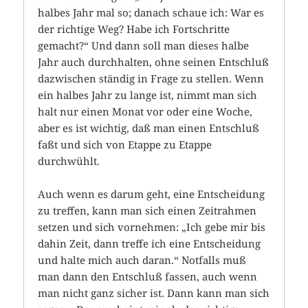
halbes Jahr mal so; danach schaue ich: War es
der richtige Weg? Habe ich Fortschritte
gemacht?“ Und dann soll man dieses halbe
Jahr auch durchhalten, ohne seinen Entschluß
dazwischen ständig in Frage zu stellen. Wenn
ein halbes Jahr zu lange ist, nimmt man sich
halt nur einen Monat vor oder eine Woche,
aber es ist wichtig, daß man einen Entschluß
faßt und sich von Etappe zu Etappe
durchwühlt.
Auch wenn es darum geht, eine Entscheidung
zu treffen, kann man sich einen Zeitrahmen
setzen und sich vornehmen: „Ich gebe mir bis
dahin Zeit, dann treffe ich eine Entscheidung
und halte mich auch daran.“ Notfalls muß
man dann den Entschluß fassen, auch wenn
man nicht ganz sicher ist. Dann kann man sich