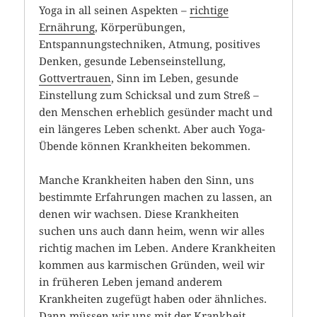
Yoga in all seinen Aspekten –
richtige
Ernährung
, Körperübungen,
Entspannungstechniken, Atmung, positives
Denken, gesunde Lebenseinstellung,
Gottvertrauen
, Sinn im Leben, gesunde
Einstellung zum Schicksal und zum Streß –
den Menschen erheblich gesünder macht und
ein längeres Leben schenkt. Aber auch Yoga-
Übende können Krankheiten bekommen.
Manche Krankheiten haben den Sinn, uns
bestimmte Erfahrungen machen zu lassen, an
denen wir wachsen. Diese Krankheiten
suchen uns auch dann heim, wenn wir alles
richtig machen im Leben. Andere Krankheiten
kommen aus karmischen Gründen, weil wir
in früheren Leben jemand anderem
Krankheiten zugefügt haben oder ähnliches.
Dann müssen wir uns mit der Krankheit