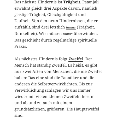
Das nächste Hindernis ist
Trägheit
. Patanjali
erwähnt gleich drei Aspekte davon, nämlich
geistige Trägheit, Gleichgültigkeit und
Faulheit. Von den neun Hindernissen, die er
aufzählt, sind drei letztlich
(Trägheit,
tamas
Dunkelheit). Wir müssen
überwinden.
tamas
Das geschieht durch regelmäßige spirituelle
Praxis.
Als nächstes Hindernis folgt
Zweifel
. Der
Mensch hat ständig Zweifel. Es heißt, es gibt
nur zwei Arten von Menschen, die nie Zweifel
haben: Das eine sind die Fanatiker und die
anderen die Selbstverwirklichten. Bis zur
Verwirklichung schlagen wir uns immer
wieder mit vielen kleinen Zweifeln herum
und ab und zu auch mit einem
grundsätzlichen, größeren. Die Hauptzweifel
sind: