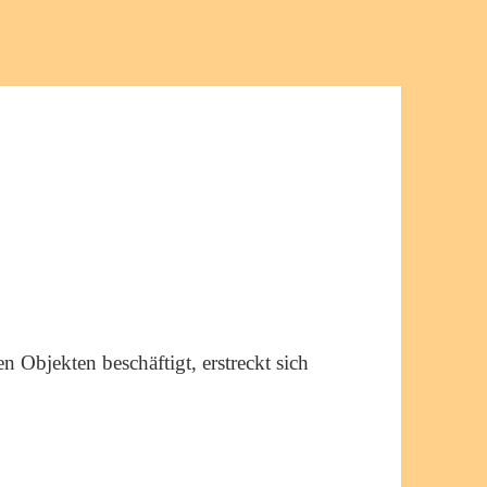
n Objekten beschäftigt, erstreckt sich