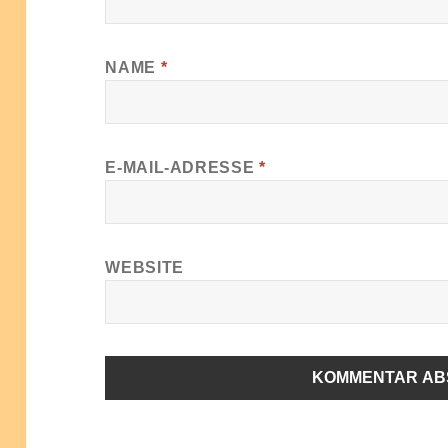
NAME
*
E-MAIL-ADRESSE
*
WEBSITE
ALTERNATIVE: