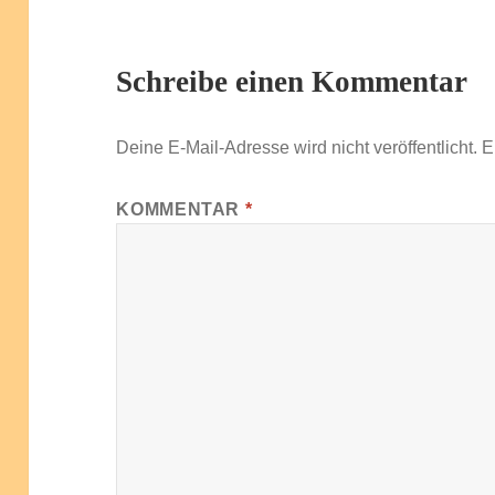
Schreibe einen Kommentar
Deine E-Mail-Adresse wird nicht veröffentlicht.
E
KOMMENTAR
*