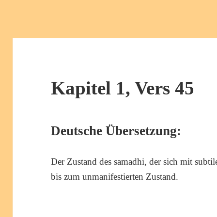
Kapitel 1, Vers 45
Deutsche Übersetzung:
Der Zustand des samadhi, der sich mit subtile
bis zum unmanifestierten Zustand.