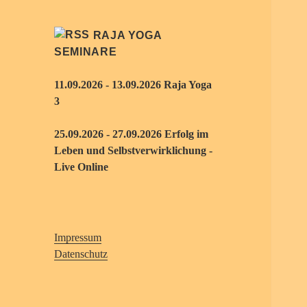
RAJA YOGA
SEMINARE
11.09.2026 - 13.09.2026 Raja Yoga
3
25.09.2026 - 27.09.2026 Erfolg im
Leben und Selbstverwirklichung -
Live Online
Impressum
Datenschutz