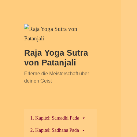
Raja Yoga Sutra
von Patanjali
Erlerne die Meisterschaft über
deinen Geist
1. Kapitel: Samadhi Pada
2. Kapitel: Sadhana Pada