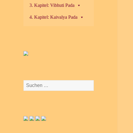
3. Kapitel: Vibhuti Pada
4. Kapitel: Kaivalya Pada
Suchen
nach: