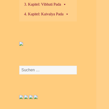
3. Kapitel: Vibhuti Pada
4. Kapitel: Kaivalya Pada
Suchen
nach: