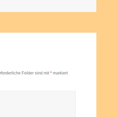
rforderliche Felder sind mit
*
markiert