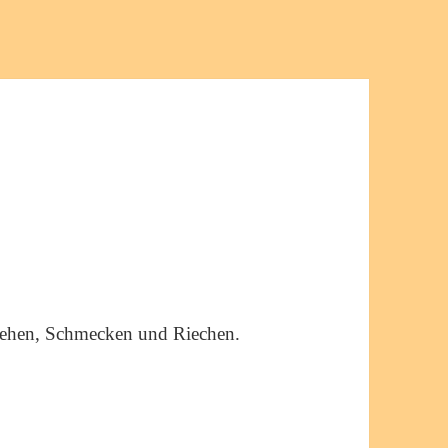
 Sehen, Schmecken und Riechen.