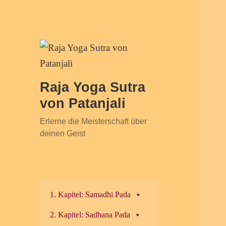
Raja Yoga Sutra
von Patanjali
Erlerne die Meisterschaft über
deinen Geist
1. Kapitel: Samadhi Pada
2. Kapitel: Sadhana Pada