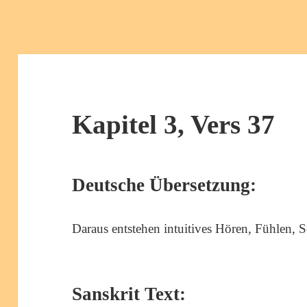
Kapitel 3, Vers 37
Deutsche Übersetzung:
Daraus entstehen intuitives Hören, Fühlen,
Sanskrit Text: