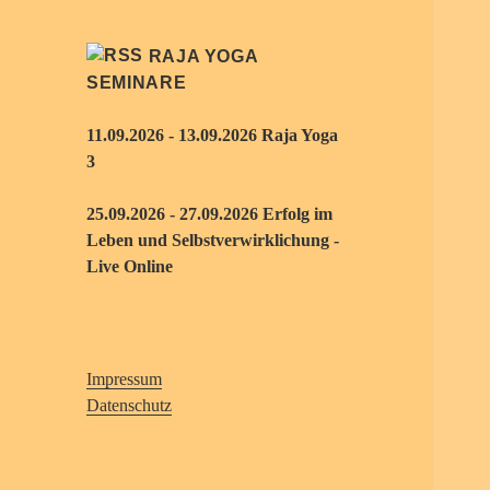
RAJA YOGA
SEMINARE
11.09.2026 - 13.09.2026 Raja Yoga
3
25.09.2026 - 27.09.2026 Erfolg im
Leben und Selbstverwirklichung -
Live Online
Impressum
Datenschutz