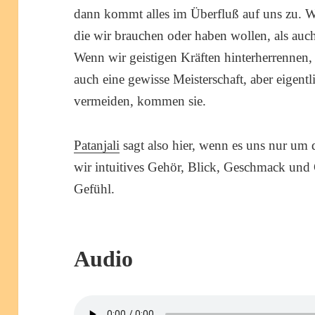
dann kommt alles im Überfluß auf uns zu.
die wir brauchen oder haben wollen, als au
Wenn wir geistigen Kräften hinterherrenne
auch eine gewisse Meisterschaft, aber eigent
vermeiden, kommen sie.
Patanjali
sagt also hier, wenn es uns nur um
wir intuitives Gehör, Blick, Geschmack und 
Gefühl.
Audio