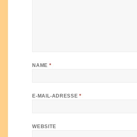
NAME
*
E-MAIL-ADRESSE
*
WEBSITE