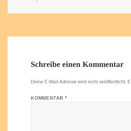
Schreibe einen Kommentar
Deine E-Mail-Adresse wird nicht veröffentlicht.
E
KOMMENTAR
*