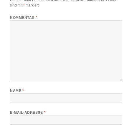
sind mit
*
markiert
KOMMENTAR
*
NAME
*
E-MAIL-ADRESSE
*