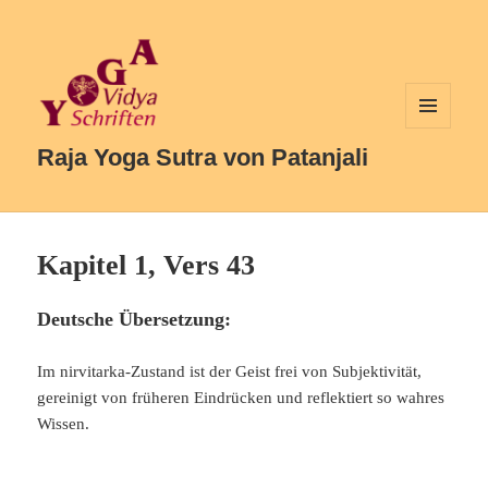
MENÜ
UND
Raja Yoga Sutra von Patanjali
WIDGETS
Kapitel 1, Vers 43
Deutsche Übersetzung:
Im nirvitarka-Zustand ist der Geist frei von Subjektivität,
gereinigt von früheren Eindrücken und reflektiert so wahres
Wissen.