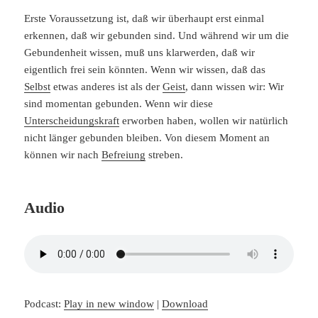
Erste Voraussetzung ist, daß wir überhaupt erst einmal
erkennen, daß wir gebunden sind. Und während wir um die
Gebundenheit wissen, muß uns klarwerden, daß wir
eigentlich frei sein könnten. Wenn wir wissen, daß das
Selbst
etwas anderes ist als der
Geist
, dann wissen wir: Wir
sind momentan gebunden. Wenn wir diese
Unterscheidungskraft
erworben haben, wollen wir natürlich
nicht länger gebunden bleiben. Von diesem Moment an
können wir nach
Befreiung
streben.
Audio
Podcast:
Play in new window
|
Download