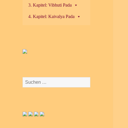
3. Kapitel: Vibhuti Pada
4. Kapitel: Kaivalya Pada
Suchen
nach: