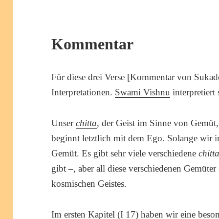
Kommentar
Für diese drei Verse [Kommentar von Sukade
Interpretationen.
Swami Vishnu
interpretiert 
Unser
chitta
, der Geist im Sinne von Gem
beginnt letztlich mit dem Ego. Solange wir 
Gemüt. Es gibt sehr viele verschiedene
chitt
gibt –, aber all diese verschiedenen Gemüter 
kosmischen Geistes.
Im ersten Kapitel (I 17) haben wir eine bes