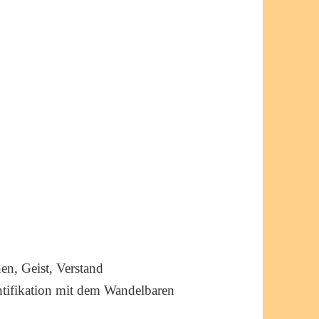
hen, Geist, Verstand
ntifikation mit dem Wandelbaren