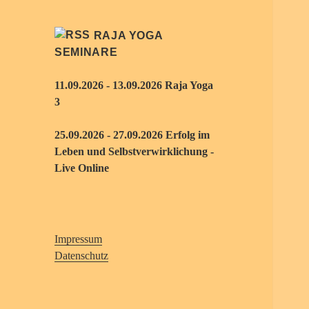
RAJA YOGA
SEMINARE
11.09.2026 - 13.09.2026 Raja Yoga
3
25.09.2026 - 27.09.2026 Erfolg im
Leben und Selbstverwirklichung -
Live Online
Impressum
Datenschutz