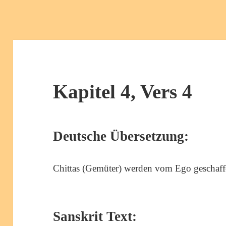
Kapitel 4, Vers 4
Deutsche Übersetzung:
Chittas (Gemüter) werden vom Ego geschaff
Sanskrit Text: