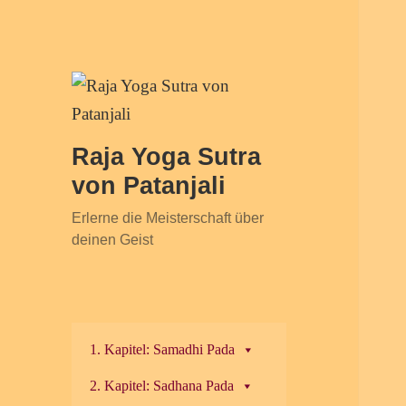
Raja Yoga Sutra
von Patanjali
Erlerne die Meisterschaft über
deinen Geist
1. Kapitel: Samadhi Pada
2. Kapitel: Sadhana Pada