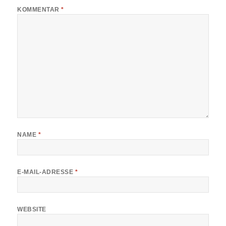
KOMMENTAR
*
NAME
*
E-MAIL-ADRESSE
*
WEBSITE