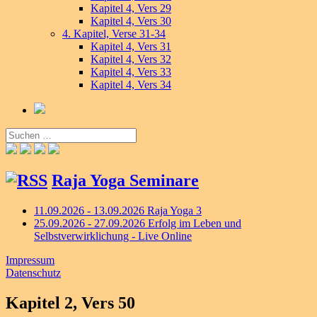
Kapitel 4, Vers 29
Kapitel 4, Vers 30
4. Kapitel, Verse 31-34
Kapitel 4, Vers 31
Kapitel 4, Vers 32
Kapitel 4, Vers 33
Kapitel 4, Vers 34
Suchen
nach:
Raja Yoga Seminare
11.09.2026 - 13.09.2026 Raja Yoga 3
25.09.2026 - 27.09.2026 Erfolg im Leben und
Selbstverwirklichung - Live Online
Impressum
Datenschutz
Kapitel 2, Vers 50