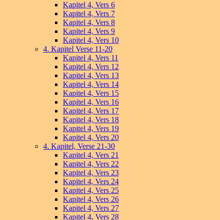
Kapitel 4, Vers 6
Kapitel 4, Vers 7
Kapitel 4, Vers 8
Kapitel 4, Vers 9
Kapitel 4, Vers 10
4. Kapitel Verse 11-20
Kapitel 4, Vers 11
Kapitel 4, Vers 12
Kapitel 4, Vers 13
Kapitel 4, Vers 14
Kapitel 4, Vers 15
Kapitel 4, Vers 16
Kapitel 4, Vers 17
Kapitel 4, Vers 18
Kapitel 4, Vers 19
Kapitel 4, Vers 20
4. Kapitel, Verse 21-30
Kapitel 4, Vers 21
Kapitel 4, Vers 22
Kapitel 4, Vers 23
Kapitel 4, Vers 24
Kapitel 4, Vers 25
Kapitel 4, Vers 26
Kapitel 4, Vers 27
Kapitel 4, Vers 28