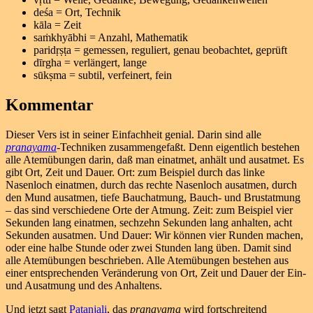
deśa = Ort, Technik
kāla = Zeit
saṁkhyābhi = Anzahl, Mathematik
paridṛṣṭa = gemessen, reguliert, genau beobachtet, geprüft
dīrgha = verlängert, lange
sūkṣma = subtil, verfeinert, fein
Kommentar
Dieser Vers ist in seiner Einfachheit genial. Darin sind alle
pranayama
-Techniken zusammengefaßt. Denn eigentlich bestehen
alle Atemübungen darin, daß man einatmet, anhält und ausatmet. Es
gibt Ort, Zeit und Dauer. Ort: zum Beispiel durch das linke
Nasenloch einatmen, durch das rechte Nasenloch ausatmen, durch
den Mund ausatmen, tiefe Bauchatmung, Bauch- und Brustatmung
– das sind verschiedene Orte der Atmung. Zeit: zum Beispiel vier
Sekunden lang einatmen, sechzehn Sekunden lang anhalten, acht
Sekunden ausatmen. Und Dauer: Wir können vier Runden machen,
oder eine halbe Stunde oder zwei Stunden lang üben. Damit sind
alle Atemübungen beschrieben. Alle Atemübungen bestehen aus
einer entsprechenden Veränderung von Ort, Zeit und Dauer der Ein-
und Ausatmung und des Anhaltens.
Und jetzt sagt
Patanjali
, das
pranayama
wird fortschreitend