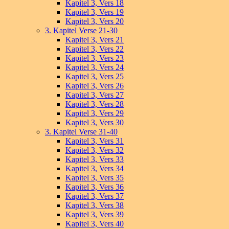
Kapitel 3, Vers 18
Kapitel 3, Vers 19
Kapitel 3, Vers 20
3. Kapitel Verse 21-30
Kapitel 3, Vers 21
Kapitel 3, Vers 22
Kapitel 3, Vers 23
Kapitel 3, Vers 24
Kapitel 3, Vers 25
Kapitel 3, Vers 26
Kapitel 3, Vers 27
Kapitel 3, Vers 28
Kapitel 3, Vers 29
Kapitel 3, Vers 30
3. Kapitel Verse 31-40
Kapitel 3, Vers 31
Kapitel 3, Vers 32
Kapitel 3, Vers 33
Kapitel 3, Vers 34
Kapitel 3, Vers 35
Kapitel 3, Vers 36
Kapitel 3, Vers 37
Kapitel 3, Vers 38
Kapitel 3, Vers 39
Kapitel 3, Vers 40