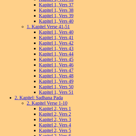
Kapitel 1, Vers 37
Kapitel 1, Vers 38
Kapitel 1, Vers 39
Kapitel 1, Vers 40
1. Kapitel Verse 41-51
Kapitel 1, Vers 40
Kapitel 1, Vers 41
Kapitel 1, Vers 42
Kapitel 1, Vers 43
Kapitel 1, Vers 44
Kapitel 1, Vers 45
Kapitel 1, Vers 46
Kapitel 1, Vers 47
Kapitel 1, Vers 48
Kapitel 1, Vers 49
Kapitel 1, Vers 50
Kapitel 1, Vers 51
2. Kapitel: Sadhana Pada
2. Kapitel Verse 1-10
Kapitel 2, Vers 1
Kapitel 2, Vers 2
Kapitel 2, Vers 3
Kapitel 2, Vers 4
Kapitel 2, Vers 5
Kapitel 2, Vers 6