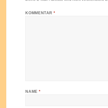
KOMMENTAR
*
NAME
*