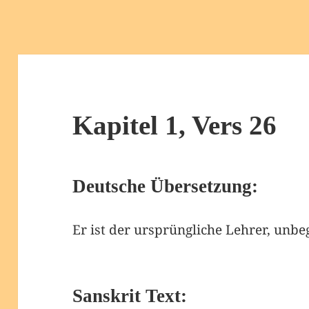
Kapitel 1, Vers 26
Deutsche Übersetzung:
Er ist der ursprüngliche Lehrer, unbe
Sanskrit Text: