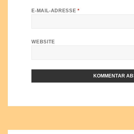
E-MAIL-ADRESSE
*
WEBSITE
ALTERNATIVE: