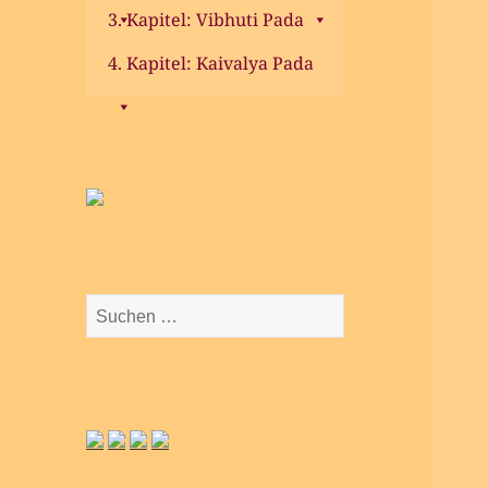
3. Kapitel: Vibhuti Pada
4. Kapitel: Kaivalya Pada
Suchen
nach: