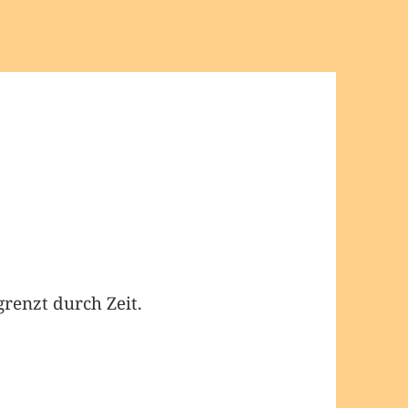
grenzt durch Zeit.