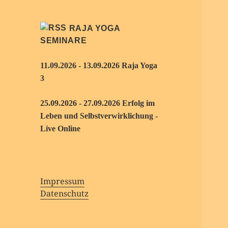
RAJA YOGA
SEMINARE
11.09.2026 - 13.09.2026 Raja Yoga
3
25.09.2026 - 27.09.2026 Erfolg im
Leben und Selbstverwirklichung -
Live Online
Impressum
Datenschutz