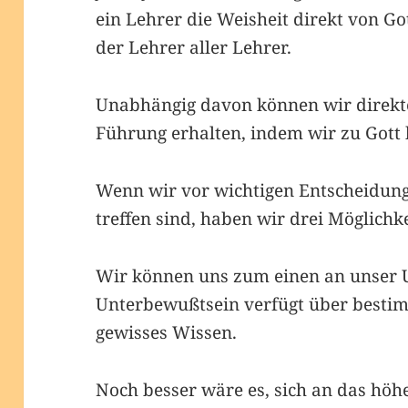
ein Lehrer die Weisheit direkt von Go
der Lehrer aller Lehrer.
Unabhängig davon können wir direkte
Führung erhalten, indem wir zu Gott 
Wenn wir vor wichtigen Entscheidunge
treffen sind, haben wir drei Möglichk
Wir können uns zum einen an unser 
Unterbewußtsein verfügt über besti
gewisses Wissen.
Noch besser wäre es, sich an das höhe