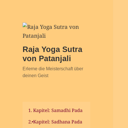
Raja Yoga Sutra
von Patanjali
Erlerne die Meisterschaft über
deinen Geist
1. Kapitel: Samadhi Pada
2. Kapitel: Sadhana Pada