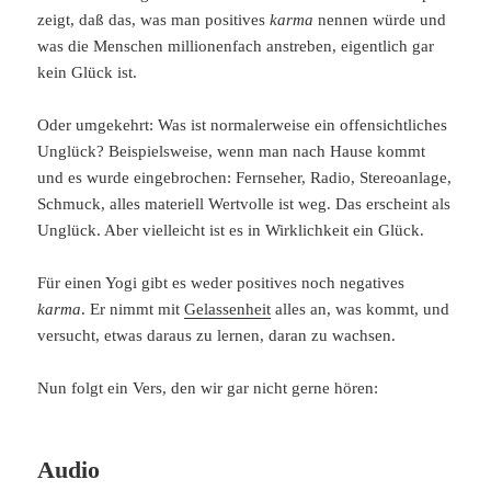
zeigt, daß das, was man positives
karma
nennen würde und
was die Menschen millionenfach anstreben, eigentlich gar
kein Glück ist.
Oder umgekehrt: Was ist normalerweise ein offensichtliches
Unglück? Beispielsweise, wenn man nach Hause kommt
und es wurde eingebrochen: Fernseher, Radio, Stereoanlage,
Schmuck, alles materiell Wertvolle ist weg. Das erscheint als
Unglück. Aber vielleicht ist es in Wirklichkeit ein Glück.
Für einen Yogi gibt es weder positives noch negatives
karma
. Er nimmt mit
Gelassenheit
alles an, was kommt, und
versucht, etwas daraus zu lernen, daran zu wachsen.
Nun folgt ein Vers, den wir gar nicht gerne hören:
Audio