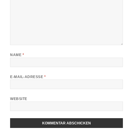
NAME
*
E-MAIL-ADRESSE
*
WEBSITE
ALTERNATIVE: