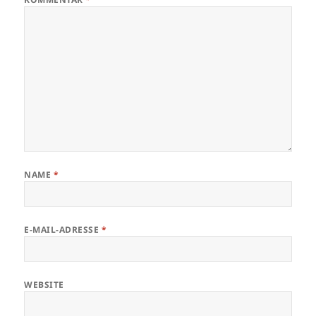
NAME
*
E-MAIL-ADRESSE
*
WEBSITE