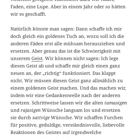
Faden, eine Lupe. Aber in einem Jahr oder so hätten
wir es geschafft.
Natürlich könnte man sagen: Dann schaffe ich mir
doch gleich ein goldenes Tuch an, wozu soll ich die
anderen Fäden erst alle mühsam herausziehen und
ersetzen. Aber genau das ist die Schwierigkeit mit
unserem
Geist
. Wir können nicht sagen: Ich lege
diesen Geist ab und schaffe mir gleich einen ganz
neuen an, der „richtig“ funktioniert. Das klappt
nicht. Wir müssen diesen Geist ganz allmählich zu
einem goldenen Geist machen. Und das machen wir,
indem wir eine Gedankenwelle nach der anderen
ersetzen. Schrittweise lassen wir die alten
tamasigen
und
rajasigen
Wünsche langsam los und ersetzen
sie durch
sattvige
Wünsche. Wir schaffen Furchen
für positive, geduldige, verständnisvolle, liebevolle
Reaktionen des Geistes auf irgendwelche