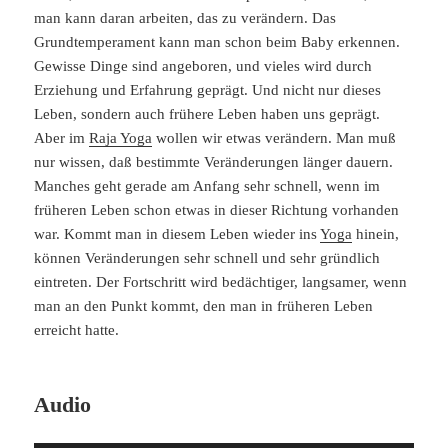
man kann daran arbeiten, das zu verändern. Das
Grundtemperament kann man schon beim Baby erkennen.
Gewisse Dinge sind angeboren, und vieles wird durch
Erziehung und Erfahrung geprägt. Und nicht nur dieses
Leben, sondern auch frühere Leben haben uns geprägt.
Aber im
Raja Yoga
wollen wir etwas verändern. Man muß
nur wissen, daß bestimmte Veränderungen länger dauern.
Manches geht gerade am Anfang sehr schnell, wenn im
früheren Leben schon etwas in dieser Richtung vorhanden
war. Kommt man in diesem Leben wieder ins
Yoga
hinein,
können Veränderungen sehr schnell und sehr gründlich
eintreten. Der Fortschritt wird bedächtiger, langsamer, wenn
man an den Punkt kommt, den man in früheren Leben
erreicht hatte.
Audio