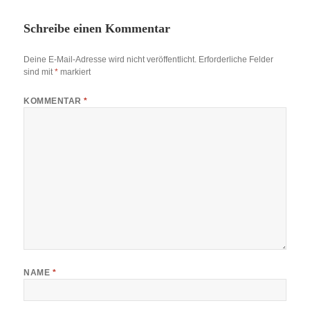
Schreibe einen Kommentar
Deine E-Mail-Adresse wird nicht veröffentlicht.
Erforderliche Felder
sind mit
*
markiert
KOMMENTAR
*
NAME
*