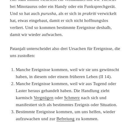
bei Minotaurus oder ein Handy oder ein Funksprechgerät.
Und so hat auch
purusha
, als er sich in
prakriti
verwickelt
hat, etwas eingebaut, damit er sich nicht hoffnungslos
verliert. Und so kommen bestimmte Ereignisse deshalb,
damit wir wieder aufwachen.
Patanjali unterscheidet also drei Ursachen für Ereignisse, die
uns zustoßen:
Manche Ereignisse kommen, weil wir sie uns gewünscht
haben, in diesem oder einem früheren Leben (II 14).
Manche Ereignisse kommen, weil wir aus Tugend oder
Laster heraus gehandelt haben. Die Handlung zieht
karmisch
Vergnügen
oder
Schmerz
nach sich und
manifestiert sich als bestimmtes Ereignis oder Situation.
Bestimmte Ereignisse kommen, um uns helfen, wieder
aufzuwachen und zur
Befreiung
zu kommen.