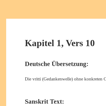
Kapitel 1, Vers 10
Deutsche Übersetzung:
Die vritti (Gedankenwelle) ohne konkreten G
Sanskrit Text: