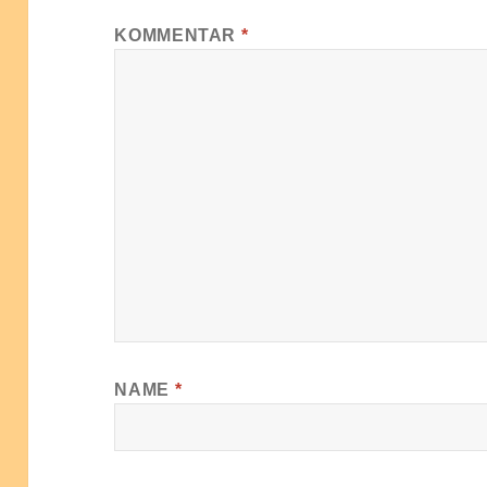
KOMMENTAR
*
NAME
*