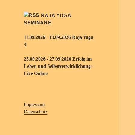
RAJA YOGA
SEMINARE
11.09.2026 - 13.09.2026 Raja Yoga
3
25.09.2026 - 27.09.2026 Erfolg im
Leben und Selbstverwirklichung -
Live Online
Impressum
Datenschutz