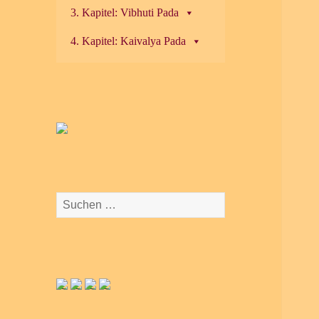
3. Kapitel: Vibhuti Pada
4. Kapitel: Kaivalya Pada
Suchen
nach: