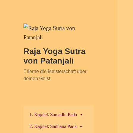
Raja Yoga Sutra
von Patanjali
Erlerne die Meisterschaft über
deinen Geist
1. Kapitel: Samadhi Pada
2. Kapitel: Sadhana Pada