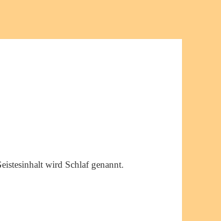
eistesinhalt wird Schlaf genannt.