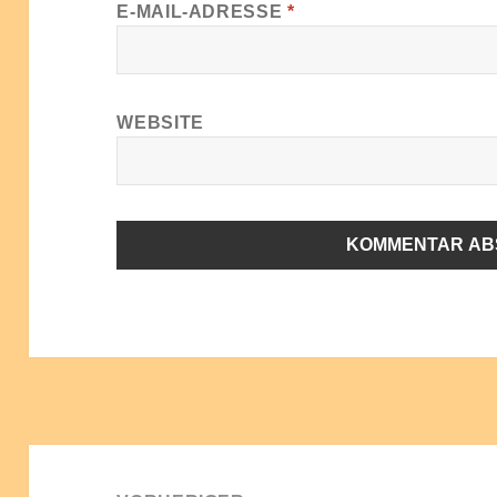
E-MAIL-ADRESSE
*
WEBSITE
ALTERNATIVE:
Beitragsnavigation