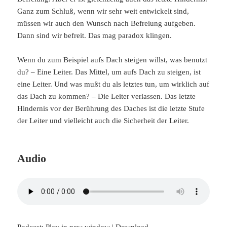
Ganz zum Schluß, wenn wir sehr weit entwickelt sind,
müssen wir auch den Wunsch nach Befreiung aufgeben.
Dann sind wir befreit. Das mag paradox klingen.
Wenn du zum Beispiel aufs Dach steigen willst, was benutzt
du? – Eine Leiter. Das Mittel, um aufs Dach zu steigen, ist
eine Leiter. Und was mußt du als letztes tun, um wirklich auf
das Dach zu kommen? – Die Leiter verlassen. Das letzte
Hindernis vor der Berührung des Daches ist die letzte Stufe
der Leiter und vielleicht auch die Sicherheit der Leiter.
Audio
Podcast:
Play in new window
|
Download