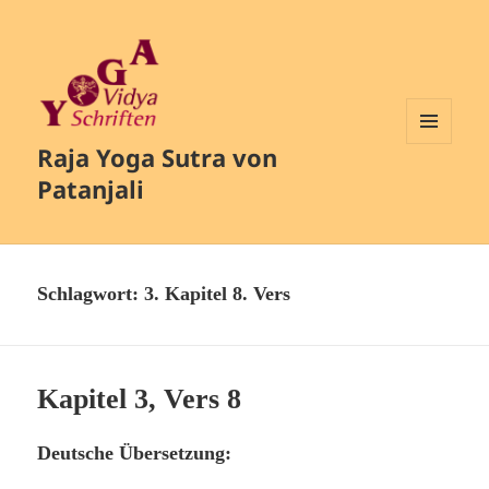
Raja Yoga Sutra von
MENÜ
UND
Patanjali
WIDGETS
Schlagwort:
3. Kapitel 8. Vers
Kapitel 3, Vers 8
Deutsche Übersetzung: