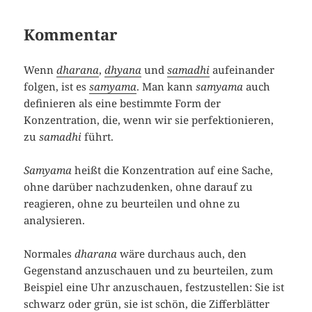
Kommentar
Wenn
dharana
,
dhyana
und
samadhi
aufeinander
folgen, ist es
samyama
. Man kann
samyama
auch
definieren als eine bestimmte Form der
Konzentration, die, wenn wir sie perfektionieren,
zu
samadhi
führt.
Samyama
heißt die Konzentration auf eine Sache,
ohne darüber nachzudenken, ohne darauf zu
reagieren, ohne zu beurteilen und ohne zu
analysieren.
Normales
dharana
wäre durchaus auch, den
Gegenstand anzuschauen und zu beurteilen, zum
Beispiel eine Uhr anzuschauen, festzustellen: Sie ist
schwarz oder grün, sie ist schön, die Zifferblätter