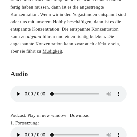
fertig haben müssen, dann ist es die angestrengte
Konzentration. Wenn wir in den
Yogastunden
entspannt sind
oder uns mit unserem Hobby beschäftigen, dann ist es die
entspannte Konzentration. Die entspannte Konzentration
kann zu
dhyana
führen und einen richtig beleben. Die
angespannte Konzentration kann zwar auch effektiv sein,
aber sie führt zu
Müdigkeit
.
Audio
Podcast:
Play in new window
|
Download
1. Fortsetzung: