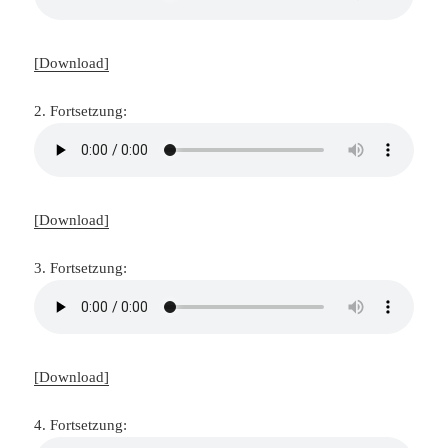
[Download]
2. Fortsetzung:
[Download]
3. Fortsetzung:
[Download]
4. Fortsetzung: