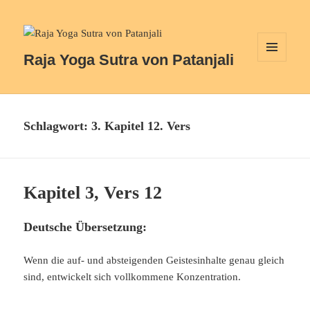
Raja Yoga Sutra von Patanjali
MENÜ
UND
WIDGETS
Schlagwort:
3. Kapitel 12. Vers
Kapitel 3, Vers 12
Deutsche Übersetzung:
Wenn die auf- und absteigenden Geistesinhalte genau gleich
sind, entwickelt sich vollkommene Konzentration.