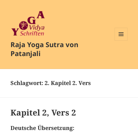
Raja Yoga Sutra von
MENÜ
UND
Patanjali
WIDGETS
Schlagwort:
2. Kapitel 2. Vers
Kapitel 2, Vers 2
Deutsche Übersetzung: