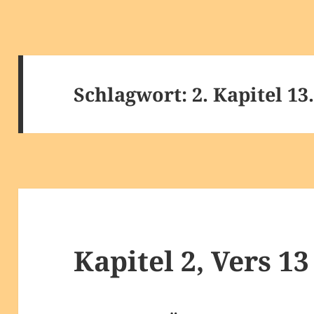
Schlagwort:
2. Kapitel 13
Kapitel 2, Vers 13