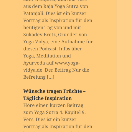
aus dem Raja Yoga Sutra von
Patanjali. Dies ist ein kurzer
Vortrag als Inspiration für den
heutigen Tag von und mit
Sukadev Bretz, Gründer von
Yoga Vidya, eine Aufnahme für
diesen Podcast. Infos über
Yoga, Meditation und
Ayurveda auf www.yoga-
vidya.de. Der Beitrag Nur die
Befreiung […]
Wünsche tragen Früchte –
Tägliche Inspiration
Höre einen kurzen Beitrag
zum Yoga Sutra 4. Kapitel 9.
Vers. Dies ist ein kurzer
Vortrag als Inspiration für den