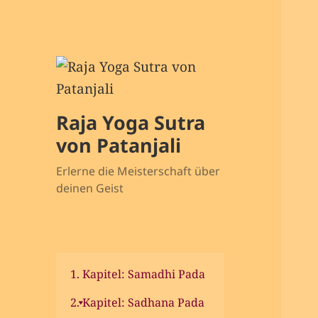
Raja Yoga Sutra
von Patanjali
Erlerne die Meisterschaft über
deinen Geist
1. Kapitel: Samadhi Pada
2. Kapitel: Sadhana Pada