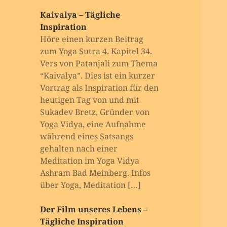
Kaivalya – Tägliche
Inspiration
Höre einen kurzen Beitrag
zum Yoga Sutra 4. Kapitel 34.
Vers von Patanjali zum Thema
“Kaivalya”. Dies ist ein kurzer
Vortrag als Inspiration für den
heutigen Tag von und mit
Sukadev Bretz, Gründer von
Yoga Vidya, eine Aufnahme
während eines Satsangs
gehalten nach einer
Meditation im Yoga Vidya
Ashram Bad Meinberg. Infos
über Yoga, Meditation […]
Der Film unseres Lebens –
Tägliche Inspiration