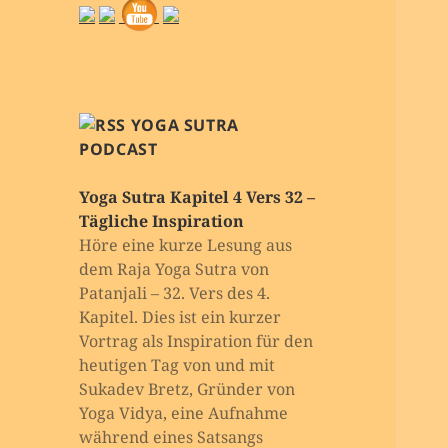
YOGA SUTRA
PODCAST
Yoga Sutra Kapitel 4 Vers 32 –
Tägliche Inspiration
Höre eine kurze Lesung aus
dem Raja Yoga Sutra von
Patanjali – 32. Vers des 4.
Kapitel. Dies ist ein kurzer
Vortrag als Inspiration für den
heutigen Tag von und mit
Sukadev Bretz, Gründer von
Yoga Vidya, eine Aufnahme
während eines Satsangs