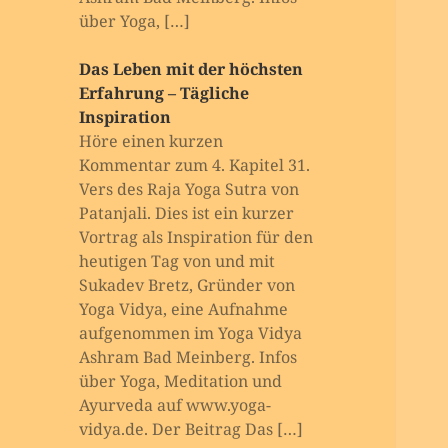
über Yoga, […]
Das Leben mit der höchsten
Erfahrung – Tägliche
Inspiration
Höre einen kurzen
Kommentar zum 4. Kapitel 31.
Vers des Raja Yoga Sutra von
Patanjali. Dies ist ein kurzer
Vortrag als Inspiration für den
heutigen Tag von und mit
Sukadev Bretz, Gründer von
Yoga Vidya, eine Aufnahme
aufgenommen im Yoga Vidya
Ashram Bad Meinberg. Infos
über Yoga, Meditation und
Ayurveda auf www.yoga-
vidya.de. Der Beitrag Das […]