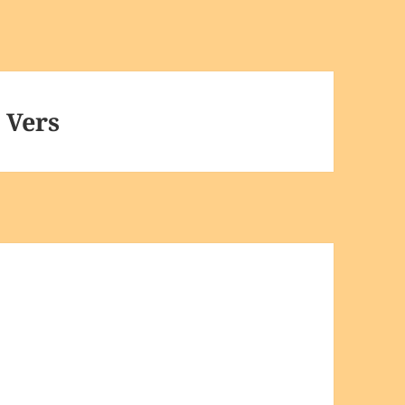
. Vers