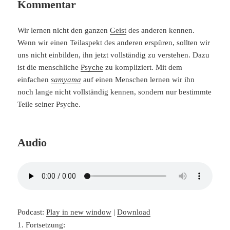
Kommentar
Wir lernen nicht den ganzen
Geist
des anderen kennen.
Wenn wir einen Teilaspekt des anderen erspüren, sollten wir
uns nicht einbilden, ihn jetzt vollständig zu verstehen. Dazu
ist die menschliche
Psyche
zu kompliziert. Mit dem
einfachen
samyama
auf einen Menschen lernen wir ihn
noch lange nicht vollständig kennen, sondern nur bestimmte
Teile seiner Psyche.
Audio
Podcast:
Play in new window
|
Download
1. Fortsetzung: