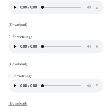
[Download]
2. Fortsetzung:
[Download]
3. Fortsetzung:
[Download]