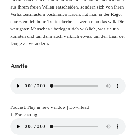
aus ihrem freien Willen entscheiden, sondern sich von ihren
Verhaltensmustern bestimmen lassen, hat man in der Regel
eine ziemlich hohe Treffsicherheit – wenn man das will. Die
wenigsten Menschen überlegen sich wirklich, was sie tun
könnten und tun dann auch wirklich etwas, um den Lauf der
Dinge zu verändern.
Audio
Podcast:
Play in new window
|
Download
1. Fortsetzung: