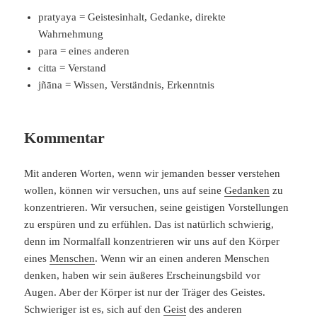
pratyaya = Geistesinhalt, Gedanke, direkte
Wahrnehmung
para = eines anderen
citta = Verstand
jñāna = Wissen, Verständnis, Erkenntnis
Kommentar
Mit anderen Worten, wenn wir jemanden besser verstehen
wollen, können wir versuchen, uns auf seine
Gedanken
zu
konzentrieren. Wir versuchen, seine geistigen Vorstellungen
zu erspüren und zu erfühlen. Das ist natürlich schwierig,
denn im Normalfall konzentrieren wir uns auf den Körper
eines
Menschen
. Wenn wir an einen anderen Menschen
denken, haben wir sein äußeres Erscheinungsbild vor
Augen. Aber der Körper ist nur der Träger des Geistes.
Schwieriger ist es, sich auf den
Geist
des anderen