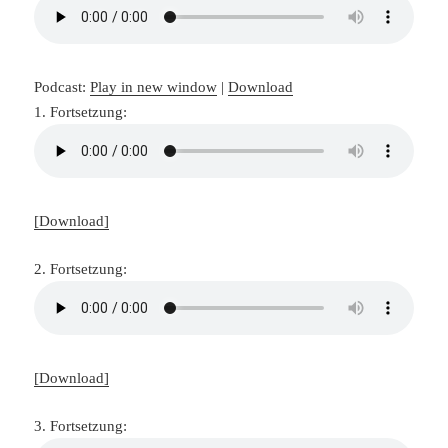
Podcast:
Play in new window
|
Download
1. Fortsetzung:
[Download]
2. Fortsetzung:
[Download]
3. Fortsetzung: