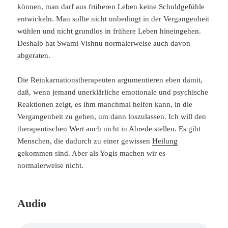
können, man darf aus früheren Leben keine Schuldgefühle
entwickeln. Man sollte nicht unbedingt in der Vergangenheit
wühlen und nicht grundlos in frühere Leben hineingehen.
Deshalb hat Swami Vishnu normalerweise auch davon
abgeraten.
Die Reinkarnationstherapeuten argumentieren eben damit,
daß, wenn jemand unerklärliche emotionale und psychische
Reaktionen zeigt, es ihm manchmal helfen kann, in die
Vergangenheit zu gehen, um dann loszulassen. Ich will den
therapeutischen Wert auch nicht in Abrede stellen. Es gibt
Menschen, die dadurch zu einer gewissen
Heilung
gekommen sind. Aber als Yogis machen wir es
normalerweise nicht.
Audio