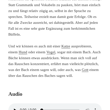
Statt Grammatik und Vokabeln zu pauken, hört man einfach
zu und fängt relativ zügig an, selbst in der Sprache zu
sprechen. Teilweise erzielt man damit gute Erfolge. Ob es
für alle Zwecke ausreicht, sei dahingestellt. Aber auf jeden
Fall ist es eine sehr gute Ergänzung zum herkömmlichen
Büffeln.
Und wir können es auch mit einer
Katze
ausprobieren,
einem
Hund
oder einem
Vogel
, sogar mit einem Bach. Auch
Bäche können etwas ausdrücken. Wenn man sich voll auf
das Rauschen konzentriert, erfährt man vielleicht plötzlich,
was der Bach einem sagen will, oder auch, was
Gott
einem
über das Rauschen des Baches sagen will.
Audio