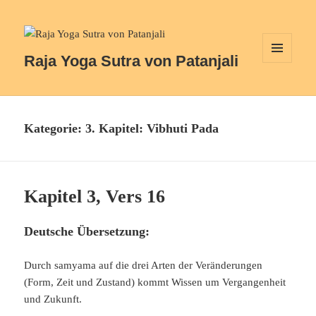
Raja Yoga Sutra von Patanjali
MENÜ
UND
WIDGETS
Kategorie:
3. Kapitel: Vibhuti Pada
Kapitel 3, Vers 16
Deutsche Übersetzung:
Durch samyama auf die drei Arten der Veränderungen
(Form, Zeit und Zustand) kommt Wissen um Vergangenheit
und Zukunft.