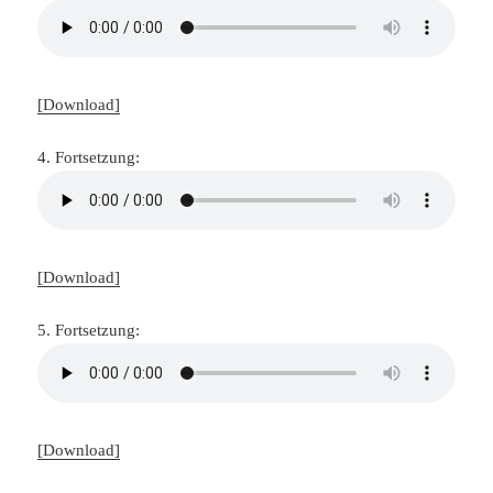
[Download]
4. Fortsetzung:
[Download]
5. Fortsetzung:
[Download]