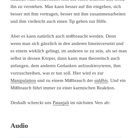
ihn zu verstehen. Man kann besser auf ihn eingehen, sich
besser mit ihm vertragen, besser mit ihm zusammenarbeiten
und ihm vielleicht auch einen Tip geben zur Hilfe.
Aber es kann natürlich auch mißbraucht werden. Denn
wenn man sich gänzlich in den anderen hineinversetzt und
es einem wirklich gelingt, im anderen so zu sein, als sei man
selbst in dessen Körper, dann kann man theoretisch auch
anfangen, dem anderen Gedanken aufzuoktroyieren, ihm
vorzuschreiben, was er tun soll. Hier wird es zur
Manipulation
und zu einem Mißbrauch der
siddhis
. Und ein
Mißbrauch führt immer zu einer karmischen Reaktion.
Deshalb schreckt uns
Patanjali
im nächsten Vers ab:
Audio