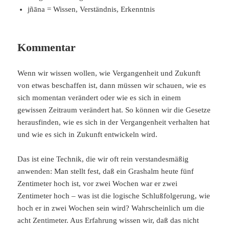
jñāna = Wissen, Verständnis, Erkenntnis
Kommentar
Wenn wir wissen wollen, wie Vergangenheit und Zukunft
von etwas beschaffen ist, dann müssen wir schauen, wie es
sich momentan verändert oder wie es sich in einem
gewissen Zeitraum verändert hat. So können wir die Gesetze
herausfinden, wie es sich in der Vergangenheit verhalten hat
und wie es sich in Zukunft entwickeln wird.
Das ist eine Technik, die wir oft rein verstandesmäßig
anwenden: Man stellt fest, daß ein Grashalm heute fünf
Zentimeter hoch ist, vor zwei Wochen war er zwei
Zentimeter hoch – was ist die logische Schlußfolgerung, wie
hoch er in zwei Wochen sein wird? Wahrscheinlich um die
acht Zentimeter. Aus Erfahrung wissen wir, daß das nicht