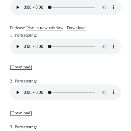
Podcast:
Play in new window
|
Download
1. Fortsetzung:
[Download]
2. Fortsetzung:
[Download]
3. Fortsetzung: