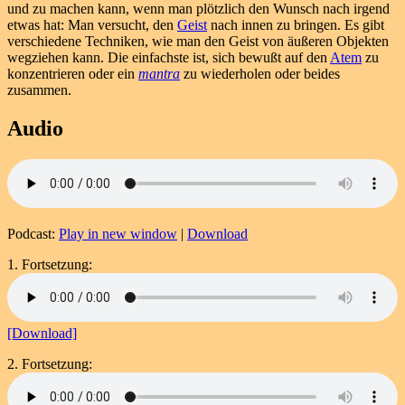
und zu machen kann, wenn man plötzlich den Wunsch nach irgend
etwas hat: Man versucht, den
Geist
nach innen zu bringen. Es gibt
verschiedene Techniken, wie man den Geist von äußeren Objekten
wegziehen kann. Die einfachste ist, sich bewußt auf den
Atem
zu
konzentrieren oder ein
mantra
zu wiederholen oder beides
zusammen.
Audio
Podcast:
Play in new window
|
Download
1. Fortsetzung:
[Download]
2. Fortsetzung: