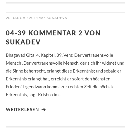
20. JANUAR 2011
von
SUKADEVA
04-39 KOMMENTAR 2 VON
SUKADEV
Bhagavad Gita, 4. Kapitel, 39. Vers: Der vertrauensvolle
Mensch „Der vertrauensvolle Mensch, der sich ihr widmet und
die Sinne beherrscht, erlangt diese Erkenntnis; und sobald er
Erkenntnis erlangt hat, erreicht er sofort den höchsten
Frieden.“ Irgendwann kommt zur rechten Zeit die höchste
Erkenntnis, sagt Krishna im …
WEITERLESEN