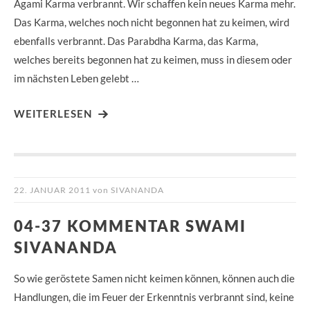
Agami Karma verbrannt. Wir schaffen kein neues Karma mehr.
Das Karma, welches noch nicht begonnen hat zu keimen, wird
ebenfalls verbrannt. Das Parabdha Karma, das Karma,
welches bereits begonnen hat zu keimen, muss in diesem oder
im nächsten Leben gelebt …
WEITERLESEN
22. JANUAR 2011
von
SIVANANDA
04-37 KOMMENTAR SWAMI
SIVANANDA
So wie geröstete Samen nicht keimen können, können auch die
Handlungen, die im Feuer der Erkenntnis verbrannt sind, keine