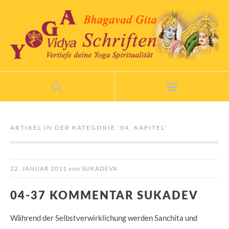
ARTIKEL IN DER KATEGORIE ‘
04. KAPITEL
’
22. JANUAR 2011
von
SUKADEVA
04-37 KOMMENTAR SUKADEV
Während der Selbstverwirklichung werden Sanchita und