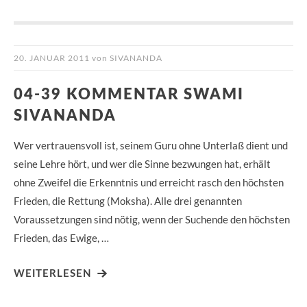
20. JANUAR 2011
von
SIVANANDA
04-39 KOMMENTAR SWAMI
SIVANANDA
Wer vertrauensvoll ist, seinem Guru ohne Unterlaß dient und
seine Lehre hört, und wer die Sinne bezwungen hat, erhält
ohne Zweifel die Erkenntnis und erreicht rasch den höchsten
Frieden, die Rettung (Moksha). Alle drei genannten
Voraussetzungen sind nötig, wenn der Suchende den höchsten
Frieden, das Ewige, …
WEITERLESEN