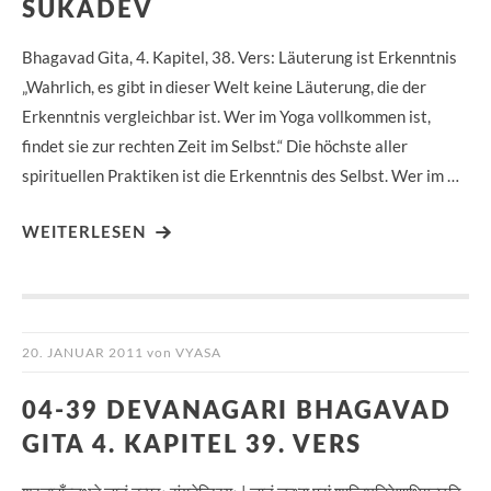
SUKADEV
Bhagavad Gita, 4. Kapitel, 38. Vers: Läuterung ist Erkenntnis
„Wahrlich, es gibt in dieser Welt keine Läuterung, die der
Erkenntnis vergleichbar ist. Wer im Yoga vollkommen ist,
findet sie zur rechten Zeit im Selbst.“ Die höchste aller
spirituellen Praktiken ist die Erkenntnis des Selbst. Wer im …
WEITERLESEN
20. JANUAR 2011
von
VYASA
04-39 DEVANAGARI BHAGAVAD
GITA 4. KAPITEL 39. VERS