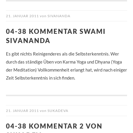
21. JANUAR 2011
von
SIVANANDA
04-38 KOMMENTAR SWAMI
SIVANANDA
Es gibt nichts Reinigenderes als die Selbsterkenntnis. Wer
durch das ständige Üben von Karma Yoga und Dhyana (Yoga
der Meditation) Vollkommenheit erlangt hat, wird nach einiger
Zeit Selbsterkenntnis in sich finden.
21. JANUAR 2011
von
SUKADEVA
04-38 KOMMENTAR 2 VON