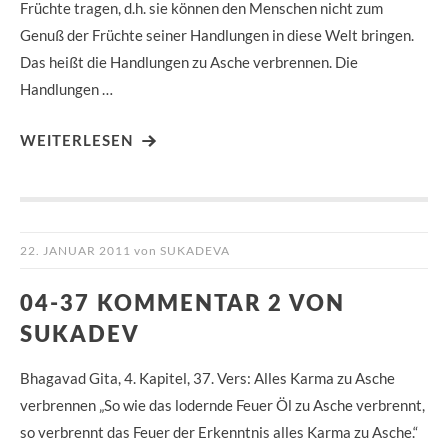
Früchte tragen, d.h. sie können den Menschen nicht zum
Genuß der Früchte seiner Handlungen in diese Welt bringen.
Das heißt die Handlungen zu Asche verbrennen. Die
Handlungen …
WEITERLESEN
22. JANUAR 2011
von
SUKADEVA
04-37 KOMMENTAR 2 VON
SUKADEV
Bhagavad Gita, 4. Kapitel, 37. Vers: Alles Karma zu Asche
verbrennen „So wie das lodernde Feuer Öl zu Asche verbrennt,
so verbrennt das Feuer der Erkenntnis alles Karma zu Asche.“