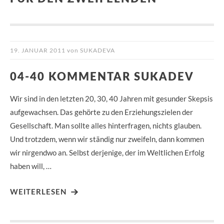
19. JANUAR 2011
von
SUKADEVA
04-40 KOMMENTAR SUKADEV
Wir sind in den letzten 20, 30, 40 Jahren mit gesunder Skepsis
aufgewachsen. Das gehörte zu den Erziehungszielen der
Gesellschaft. Man sollte alles hinterfragen, nichts glauben.
Und trotzdem, wenn wir ständig nur zweifeln, dann kommen
wir nirgendwo an. Selbst derjenige, der im Weltlichen Erfolg
haben will, …
WEITERLESEN