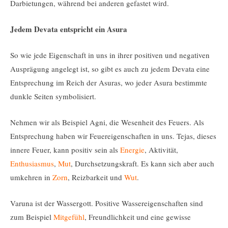
Darbietungen, während bei anderen gefastet wird.
Jedem Devata entspricht ein Asura
So wie jede Eigenschaft in uns in ihrer positiven und negativen
Ausprägung angelegt ist, so gibt es auch zu jedem Devata eine
Entsprechung im Reich der Asuras, wo jeder Asura bestimmte
dunkle Seiten symbolisiert.
Nehmen wir als Beispiel Agni, die Wesenheit des Feuers. Als
Entsprechung haben wir Feuereigenschaften in uns. Tejas, dieses
innere Feuer, kann positiv sein als
Energie
, Aktivität,
Enthusiasmus
,
Mut
, Durchsetzungskraft. Es kann sich aber auch
umkehren in
Zorn
, Reizbarkeit und
Wut
.
Varuna ist der Wassergott. Positive Wassereigenschaften sind
zum Beispiel
Mitgefühl
, Freundlichkeit und eine gewisse