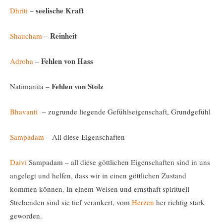
seelische Kraft
Dhriti
–
Reinheit
Shaucham
–
Fehlen von Hass
Adroha
–
Fehlen von Stolz
Natimanita –
Bhavanti
– zugrunde liegende Gefühlseigenschaft, Grundgefühl
Sampadam
– All diese Eigenschaften
Daivi
Sampadam – all diese göttlichen Eigenschaften sind in uns
angelegt und helfen, dass wir in einen göttlichen Zustand
kommen können. In einem Weisen und ernsthaft spirituell
Strebenden sind sie tief verankert, vom
Herzen
her richtig stark
geworden.