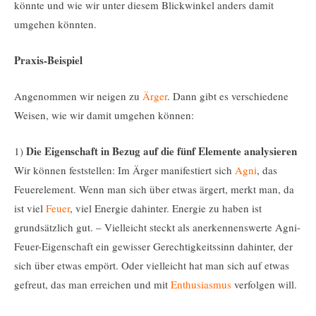
könnte und wie wir unter diesem Blickwinkel anders damit
umgehen könnten.
Praxis-Beispiel
Angenommen wir neigen zu
Ärger
. Dann gibt es verschiedene
Weisen, wie wir damit umgehen können:
Die Eigenschaft in Bezug auf die fünf Elemente analysieren
1)
Wir können feststellen: Im Ärger manifestiert sich
Agni
, das
Feuerelement. Wenn man sich über etwas ärgert, merkt man, da
ist viel
Feuer
, viel Energie dahinter. Energie zu haben ist
grundsätzlich gut. – Vielleicht steckt als anerkennenswerte Agni-
Feuer-Eigenschaft ein gewisser Gerechtigkeitssinn dahinter, der
sich über etwas empört. Oder vielleicht hat man sich auf etwas
gefreut, das man erreichen und mit
Enthusiasmus
verfolgen will.