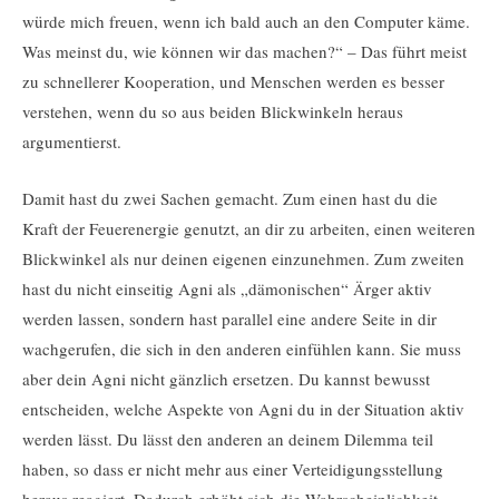
würde mich freuen, wenn ich bald auch an den Computer käme.
Was meinst du, wie können wir das machen?“ – Das führt meist
zu schnellerer Kooperation, und Menschen werden es besser
verstehen, wenn du so aus beiden Blickwinkeln heraus
argumentierst.
Damit hast du zwei Sachen gemacht. Zum einen hast du die
Kraft der Feuerenergie genutzt, an dir zu arbeiten, einen weiteren
Blickwinkel als nur deinen eigenen einzunehmen. Zum zweiten
hast du nicht einseitig Agni als „dämonischen“ Ärger aktiv
werden lassen, sondern hast parallel eine andere Seite in dir
wachgerufen, die sich in den anderen einfühlen kann. Sie muss
aber dein Agni nicht gänzlich ersetzen. Du kannst bewusst
entscheiden, welche Aspekte von Agni du in der Situation aktiv
werden lässt. Du lässt den anderen an deinem Dilemma teil
haben, so dass er nicht mehr aus einer Verteidigungsstellung