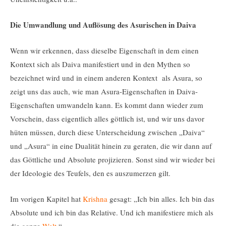
Die Umwandlung und Auflösung des Asurischen in Daiva
Wenn wir erkennen, dass dieselbe Eigenschaft in dem einen
Kontext sich als Daiva manifestiert und in den Mythen so
bezeichnet wird und in einem anderen Kontext als Asura, so
zeigt uns das auch, wie man Asura-Eigenschaften in Daiva-
Eigenschaften umwandeln kann. Es kommt dann wieder zum
Vorschein, dass eigentlich alles göttlich ist, und wir uns davor
hüten müssen, durch diese Unterscheidung zwischen „Daiva“
und „Asura“ in eine Dualität hinein zu geraten, die wir dann auf
das Göttliche und Absolute projizieren. Sonst sind wir wieder bei
der Ideologie des Teufels, den es auszumerzen gilt.
Im vorigen Kapitel hat
Krishna
gesagt: „Ich bin alles. Ich bin das
Absolute und ich bin das Relative. Und ich manifestiere mich als