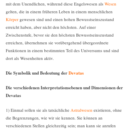
mit dem Unendlichen, während diese Engelswesen als
Wesen
gelten, die in einem früheren Leben in einem menschlichen
Körper
gewesen sind und einen hohen Bewusstseinszustand
erreicht haben, aber nicht den höchsten. Auf einer
Zwischenstufe, bevor sie den höchsten Bewusstseinszustand
erreichen, übernehmen sie vorübergehend übergeordnete
Funktionen in einem bestimmten Teil des Universums und sind
dort als Wesenheiten aktiv.
Die Symbolik und Bedeutung der
Devatas
Die verschiedenen Interpretationsebenen und Dimensionen der
Devatas
1) Einmal sollen sie als tatsächliche
Astralwesen
existieren, ohne
die Begrenzungen, wie wir sie kennen. Sie können an
verschiedenen Stellen gleichzeitig sein; man kann sie anrufen