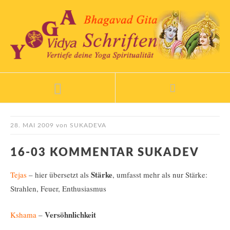
28. MAI 2009
von
SUKADEVA
16-03 KOMMENTAR SUKADEV
Stärke
Tejas
– hier übersetzt als
, umfasst mehr als nur Stärke:
Strahlen, Feuer, Enthusiasmus
Versöhnlichkeit
Kshama
–