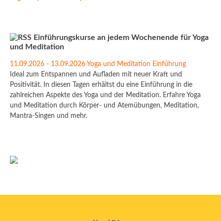
Einführungskurse an jedem Wochenende für Yoga
und Meditation
11.09.2026 - 13.09.2026 Yoga und Meditation Einführung
Ideal zum Entspannen und Aufladen mit neuer Kraft und
Positivität. In diesen Tagen erhältst du eine Einführung in die
zahlreichen Aspekte des Yoga und der Meditation. Erfahre Yoga
und Meditation durch Körper- und Atemübungen, Meditation,
Mantra-Singen und mehr.