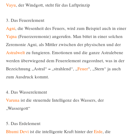
Vayu
, der Windgott, steht für das Luftprinzip
3. Das Feuerelement
Agni
, die Wesenheit des Feuers, wird zum Beispiel auch in einer
Yajna
(Feuerzeremonie) angerufen. Man bittet in einer solchen
Zeremonie Agni, als Mittler zwischen der physischen und der
Astralwelt
zu fungieren. Emotionen und die ganze Astralebene
werden überwiegend dem Feuerelement zugeordnet, was in der
Bezeichnung „Astral“ = „strahlend“, „
Feuer
“, „Stern“ ja auch
zum Ausdruck kommt.
4. Das Wasserelement
Varuna
ist die steuernde Intelligenz des Wassers, der
„Wassergott“
5. Das Erdelement
Bhumi Devi
ist die intelligente Kraft hinter der
Erde
, die