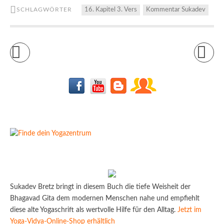
SCHLAGWÖRTER
16. Kapitel 3. Vers
Kommentar Sukadev
Sukadev Bretz bringt in diesem Buch die tiefe Weisheit der
Bhagavad Gita dem modernen Menschen nahe und empfiehlt
diese alte Yogaschrift als wertvolle Hilfe für den Alltag.
Jetzt im
Yoga-Vidya-Online-Shop erhältlich