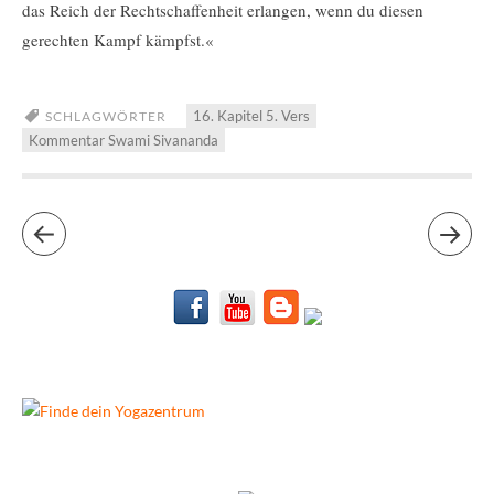
das Reich der Rechtschaffenheit erlangen, wenn du diesen
gerechten Kampf kämpfst.«
16. Kapitel 5. Vers
SCHLAGWÖRTER
Kommentar Swami Sivananda