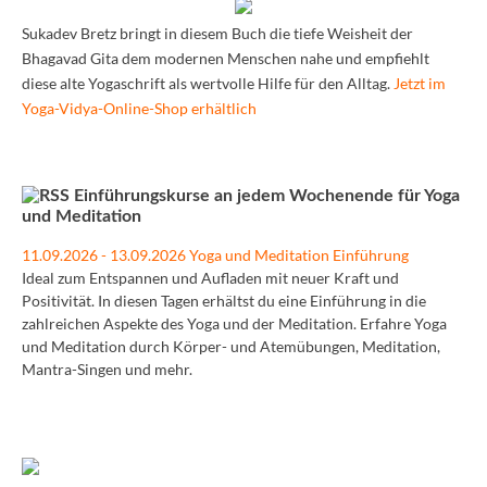
Sukadev Bretz bringt in diesem Buch die tiefe Weisheit der
Bhagavad Gita dem modernen Menschen nahe und empfiehlt
diese alte Yogaschrift als wertvolle Hilfe für den Alltag.
Jetzt im
Yoga-Vidya-Online-Shop erhältlich
Einführungskurse an jedem Wochenende für Yoga
und Meditation
11.09.2026 - 13.09.2026 Yoga und Meditation Einführung
Ideal zum Entspannen und Aufladen mit neuer Kraft und
Positivität. In diesen Tagen erhältst du eine Einführung in die
zahlreichen Aspekte des Yoga und der Meditation. Erfahre Yoga
und Meditation durch Körper- und Atemübungen, Meditation,
Mantra-Singen und mehr.