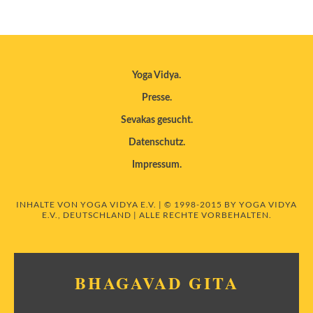
Yoga Vidya
Presse
Sevakas gesucht
Datenschutz
Impressum
INHALTE VON YOGA VIDYA E.V. | © 1998-2015 BY YOGA VIDYA
E.V., DEUTSCHLAND | ALLE RECHTE VORBEHALTEN.
BHAGAVAD GITA