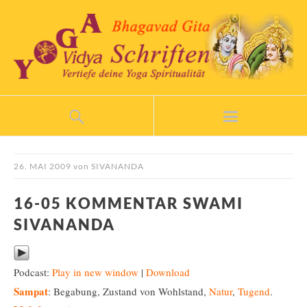
26. MAI 2009
von
SIVANANDA
16-05 KOMMENTAR SWAMI
SIVANANDA
Podcast:
Play in new window
|
Download
Sampat
: Begabung, Zustand von Wohlstand,
Natur
,
Tugend
.