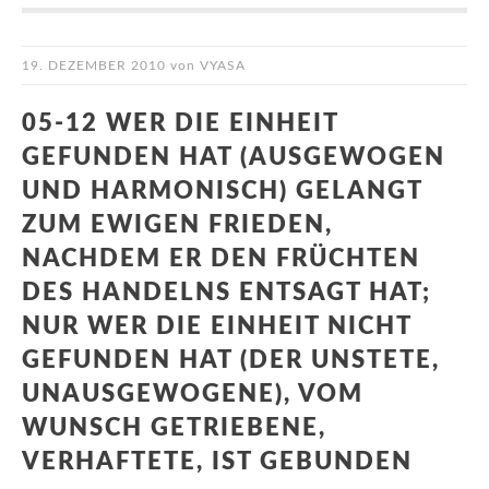
19. DEZEMBER 2010
von
VYASA
05-12 WER DIE EINHEIT
GEFUNDEN HAT (AUSGEWOGEN
UND HARMONISCH) GELANGT
ZUM EWIGEN FRIEDEN,
NACHDEM ER DEN FRÜCHTEN
DES HANDELNS ENTSAGT HAT;
NUR WER DIE EINHEIT NICHT
GEFUNDEN HAT (DER UNSTETE,
UNAUSGEWOGENE), VOM
WUNSCH GETRIEBENE,
VERHAFTETE, IST GEBUNDEN