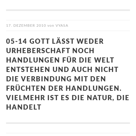
17. DEZEMBER 2010
von
VYASA
05-14 GOTT LÄSST WEDER
URHEBERSCHAFT NOCH
HANDLUNGEN FÜR DIE WELT
ENTSTEHEN UND AUCH NICHT
DIE VERBINDUNG MIT DEN
FRÜCHTEN DER HANDLUNGEN.
VIELMEHR IST ES DIE NATUR, DIE
HANDELT