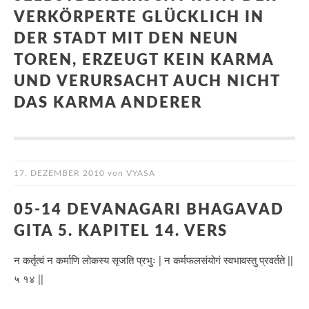
VERKÖRPERTE GLÜCKLICH IN
DER STADT MIT DEN NEUN
TOREN, ERZEUGT KEIN KARMA
UND VERURSACHT AUCH NICHT
DAS KARMA ANDERER
17. DEZEMBER 2010
von
VYASA
05-14 DEVANAGARI BHAGAVAD
GITA 5. KAPITEL 14. VERS
न कर्तृत्वं न कर्माणि लोकस्य सृजति प्रभुः | न कर्मफलसंयोगं स्वभावस्तु प्रवर्तते ||
५ १४ ||