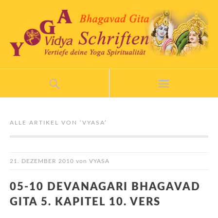
ALLE ARTIKEL VON ‘
VYASA
’
21. DEZEMBER 2010
von
VYASA
05-10 DEVANAGARI BHAGAVAD
GITA 5. KAPITEL 10. VERS