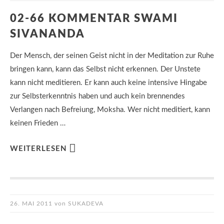
02-66 KOMMENTAR SWAMI
SIVANANDA
Der Mensch, der seinen Geist nicht in der Meditation zur Ruhe
bringen kann, kann das Selbst nicht erkennen. Der Unstete
kann nicht meditieren. Er kann auch keine intensive Hingabe
zur Selbsterkenntnis haben und auch kein brennendes
Verlangen nach Befreiung, Moksha. Wer nicht meditiert, kann
keinen Frieden …
WEITERLESEN
26. MAI 2011
von
SUKADEVA