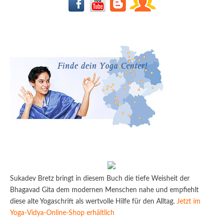
Sukadev Bretz bringt in diesem Buch die tiefe Weisheit der
Bhagavad Gita dem modernen Menschen nahe und empfiehlt
diese alte Yogaschrift als wertvolle Hilfe für den Alltag.
Jetzt im
Yoga-Vidya-Online-Shop erhältlich