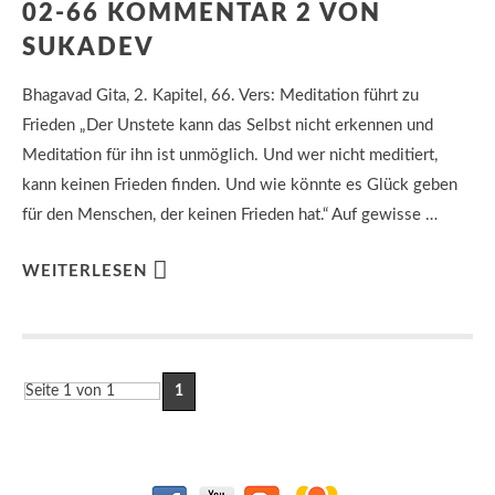
02-66 KOMMENTAR 2 VON
SUKADEV
Bhagavad Gita, 2. Kapitel, 66. Vers: Meditation führt zu
Frieden „Der Unstete kann das Selbst nicht erkennen und
Meditation für ihn ist unmöglich. Und wer nicht meditiert,
kann keinen Frieden finden. Und wie könnte es Glück geben
für den Menschen, der keinen Frieden hat.“ Auf gewisse …
WEITERLESEN
Seite 1 von 1
1