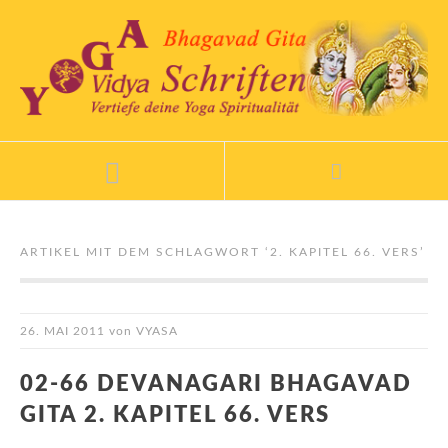
ARTIKEL MIT DEM SCHLAGWORT ‘
2. KAPITEL 66. VERS
’
26. MAI 2011
von
VYASA
02-66 DEVANAGARI BHAGAVAD
GITA 2. KAPITEL 66. VERS