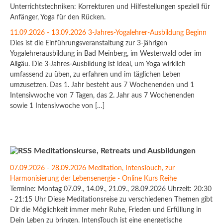
Unterrichtstechniken: Korrekturen und Hilfestellungen speziell für
Anfänger, Yoga für den Rücken.
11.09.2026 - 13.09.2026 3-Jahres-Yogalehrer-Ausbildung Beginn
Dies ist die Einführungsveranstaltung zur 3-jährigen
Yogalehrerausbildung in Bad Meinberg, im Westerwald oder im
Allgäu. Die 3-Jahres-Ausbildung ist ideal, um Yoga wirklich
umfassend zu üben, zu erfahren und im täglichen Leben
umzusetzen. Das 1. Jahr besteht aus 7 Wochenenden und 1
Intensivwoche von 7 Tagen, das 2. Jahr aus 7 Wochenenden
sowie 1 Intensivwoche von […]
Meditationskurse, Retreats und Ausbildungen
07.09.2026 - 28.09.2026 Meditation, IntensTouch, zur
Harmonisierung der Lebensenergie - Online Kurs Reihe
Termine: Montag 07.09., 14.09., 21.09., 28.09.2026 Uhrzeit: 20:30
- 21:15 Uhr Diese Meditationsreise zu verschiedenen Themen gibt
Dir die Möglichkeit immer mehr Ruhe, Frieden und Erfüllung in
Dein Leben zu bringen. IntensTouch ist eine energetische