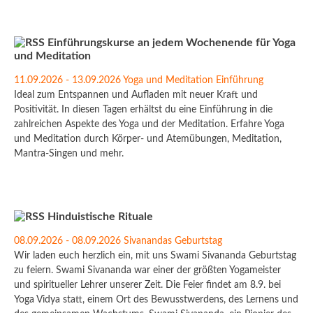
Einführungskurse an jedem Wochenende für Yoga
und Meditation
11.09.2026 - 13.09.2026 Yoga und Meditation Einführung
Ideal zum Entspannen und Aufladen mit neuer Kraft und
Positivität. In diesen Tagen erhältst du eine Einführung in die
zahlreichen Aspekte des Yoga und der Meditation. Erfahre Yoga
und Meditation durch Körper- und Atemübungen, Meditation,
Mantra-Singen und mehr.
Hinduistische Rituale
08.09.2026 - 08.09.2026 Sivanandas Geburtstag
Wir laden euch herzlich ein, mit uns Swami Sivananda Geburtstag
zu feiern. Swami Sivananda war einer der größten Yogameister
und spiritueller Lehrer unserer Zeit. Die Feier findet am 8.9. bei
Yoga Vidya statt, einem Ort des Bewusstwerdens, des Lernens und