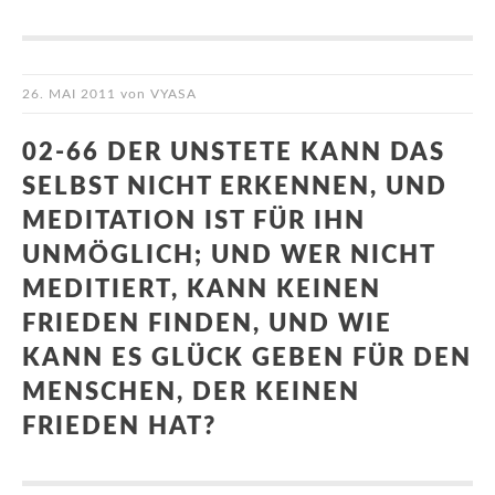
26. MAI 2011
von
VYASA
02-66 DER UNSTETE KANN DAS
SELBST NICHT ERKENNEN, UND
MEDITATION IST FÜR IHN
UNMÖGLICH; UND WER NICHT
MEDITIERT, KANN KEINEN
FRIEDEN FINDEN, UND WIE
KANN ES GLÜCK GEBEN FÜR DEN
MENSCHEN, DER KEINEN
FRIEDEN HAT?