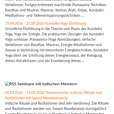
Variationen. Fortgeschrittenere machtvolle Pranayama Techniken.
Bandhas und Mudras. Mantras, Yantras, Arati, Kriyas. Kundalini-
Meditations- und Tiefenentspannungstechniken. ...
25.09.2026 - 27.09.2026 Kundalini Yoga Einführung
Gründliche Einführung in die Theorie und Praxis des Kundalini
Yoga, Yoga der Energie. Die praktischen Übungen des Kundalini
Yoga umfassen Pranayama (Yoga Atemübungen), einfache
Variationen von Bandhas, Mantras, Energie-Meditationen und
Asanas in Verbindung mit besonderen Energietechniken. Kundalini
Yoga dient der Erhöhung deines Energieniveaus, der Reinigung
deines Astralkörpers und der Erweiterung deines ...
Seminare mit indischen Meistern
06.09.2026 - 11.09.2026 Themenwoche: Indische Rituale und
Rezitationen mit Swami Nivedanananda
Indische Rituale und Rezitationen sind sehr berührend. Die Rituale
und Rezitationen werden von Swami Nivedananda durchgeführt.