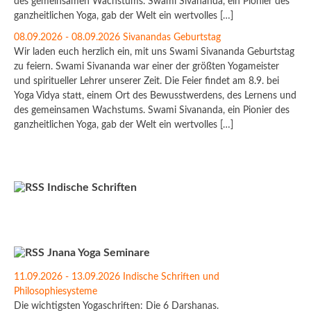
des gemeinsamen Wachstums. Swami Sivananda, ein Pionier des
ganzheitlichen Yoga, gab der Welt ein wertvolles […]
08.09.2026 - 08.09.2026 Sivanandas Geburtstag
Wir laden euch herzlich ein, mit uns Swami Sivananda Geburtstag
zu feiern. Swami Sivananda war einer der größten Yogameister
und spiritueller Lehrer unserer Zeit. Die Feier findet am 8.9. bei
Yoga Vidya statt, einem Ort des Bewusstwerdens, des Lernens und
des gemeinsamen Wachstums. Swami Sivananda, ein Pionier des
ganzheitlichen Yoga, gab der Welt ein wertvolles […]
Indische Schriften
Jnana Yoga Seminare
11.09.2026 - 13.09.2026 Indische Schriften und
Philosophiesysteme
Die wichtigsten Yogaschriften: Die 6 Darshanas.