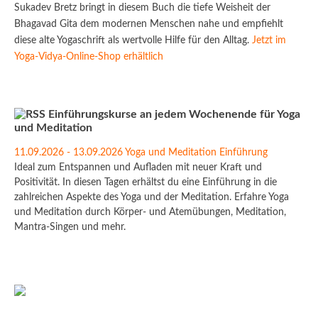
Sukadev Bretz bringt in diesem Buch die tiefe Weisheit der
Bhagavad Gita dem modernen Menschen nahe und empfiehlt
diese alte Yogaschrift als wertvolle Hilfe für den Alltag.
Jetzt im
Yoga-Vidya-Online-Shop erhältlich
Einführungskurse an jedem Wochenende für Yoga
und Meditation
11.09.2026 - 13.09.2026 Yoga und Meditation Einführung
Ideal zum Entspannen und Aufladen mit neuer Kraft und
Positivität. In diesen Tagen erhältst du eine Einführung in die
zahlreichen Aspekte des Yoga und der Meditation. Erfahre Yoga
und Meditation durch Körper- und Atemübungen, Meditation,
Mantra-Singen und mehr.