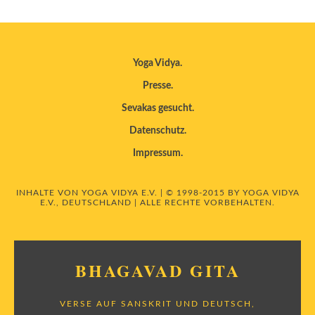
Yoga Vidya
Presse
Sevakas gesucht
Datenschutz
Impressum
INHALTE VON YOGA VIDYA E.V. | © 1998-2015 BY YOGA VIDYA
E.V., DEUTSCHLAND | ALLE RECHTE VORBEHALTEN.
BHAGAVAD GITA
VERSE AUF SANSKRIT UND DEUTSCH,