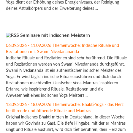
Yoga dient der Erhöhung deines Energieniveaus, der Reinigung
deines Astralkörpers und der Erweiterung deines ...
Seminare mit indischen Meistern
06.09.2026 - 11.09.2026 Themenwoche: Indische Rituale und
Rezitationen mit Swami Nivedanananda
Indische Rituale und Rezitationen sind sehr berührend. Die Rituale
und Rezitationen werden von Swami Nivedananda durchgeführt.
Swami Nivedananda ist ein authentischer indischer Meister des
Yoga. Er wird täglich indische Rituale ausführen und dich durch
Rezitationen machtvoller klassischer Veda-Mantras inspirieren.
Erfahre, wie inspirierend Rituale, Rezitationen und die
Anwesenheit eines indischen Yoga Meisters ...
13.09.2026 - 18.09.2026 Themenwoche: Bhakti-Yoga - das Herz
berührende und öffnende Rituale und Mantras
Original indisches Bhakti mitten in Deutschland. In dieser Woche
haben wir Govinda zu Gast. Die tiefe Hingabe, mit der er Mantras
singt und Rituale ausführt, wird dich tief berühren, dein Herz zum