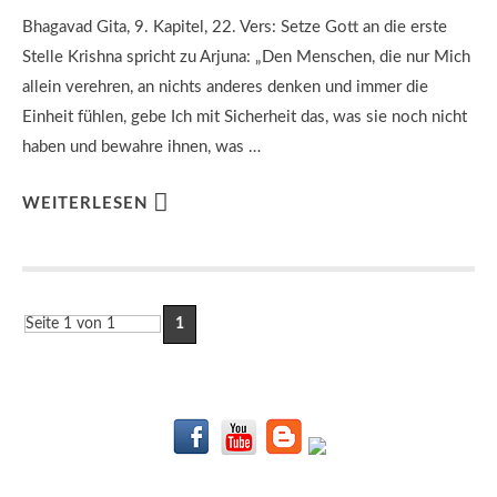
Bhagavad Gita, 9. Kapitel, 22. Vers: Setze Gott an die erste
Stelle Krishna spricht zu Arjuna: „Den Menschen, die nur Mich
allein verehren, an nichts anderes denken und immer die
Einheit fühlen, gebe Ich mit Sicherheit das, was sie noch nicht
haben und bewahre ihnen, was …
WEITERLESEN
Seite 1 von 1
1