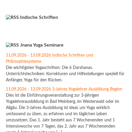
Indische Schriften
Jnana Yoga Seminare
11.09.2026 - 13.09.2026 Indische Schriften und
Philosophiesysteme
Die wichtigsten Yogaschriften: Die 6 Darshanas.
Unterrichtstechniken: Korrekturen und Hilfestellungen speziell für
Anfänger, Yoga für den Rücken.
11.09.2026 - 13.09.2026 3-Jahres-Yogalehrer-Ausbildung Beginn
Dies ist die Einführungsveranstaltung zur 3-jährigen
Yogalehrerausbildung in Bad Meinberg, im Westerwald oder im
Allgäu. Die 3-Jahres-Ausbildung ist ideal, um Yoga wirklich
umfassend zu üben, zu erfahren und im täglichen Leben
umzusetzen. Das 1. Jahr besteht aus 7 Wochenenden und 1
Intensivwoche von 7 Tagen, das 2. Jahr aus 7 Wochenenden