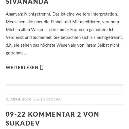
SIVANANDA
Ananyah: Nichtgetrennt. Das ist eine weitere Interpretation.
Menschen, die über die Einheit mit Mir meditieren, verehren
Mich in allen Wesen – den immer Frommen garantiere Ich
Verdienst und Sicherheit. Sie betrachten sich als nichtgetrennt,
d.h. sie sehen das höchste Wesen als von ihrem Selbst nicht
getrennt; …
WEITERLESEN
8. APRIL 2010
von
SUKADEVA
09-22 KOMMENTAR 2 VON
SUKADEV