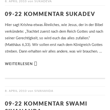
8. APRIL 2010
von
SUKADEVA
09-22 KOMMENTAR SUKADEV
Hier sagt Krishna etwas Ähnliches, wie Jesus, der in der Bibel
verkündete: „Trachtet zuerst nach dem Reich Gottes und nach
seiner Gerechtigkeit, so wird euch das alles zufallen.“
(Matthäus 6,33). Wir sollen erst nach dem Königreich Gottes
streben. Dann erhalten wir alles andere, was wir brauchen. …
WEITERLESEN
8. APRIL 2010
von
SIVANANDA
09-22 KOMMENTAR SWAMI