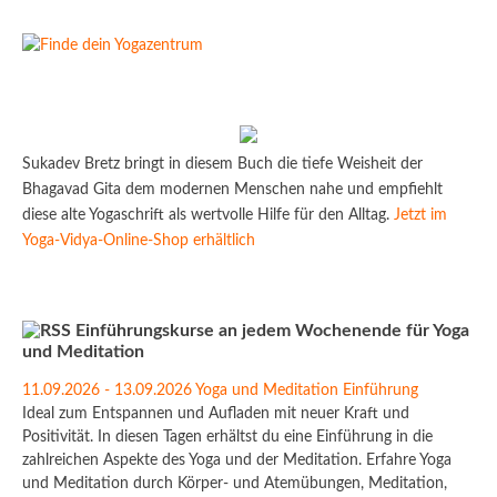
Sukadev Bretz bringt in diesem Buch die tiefe Weisheit der
Bhagavad Gita dem modernen Menschen nahe und empfiehlt
diese alte Yogaschrift als wertvolle Hilfe für den Alltag.
Jetzt im
Yoga-Vidya-Online-Shop erhältlich
Einführungskurse an jedem Wochenende für Yoga
und Meditation
11.09.2026 - 13.09.2026 Yoga und Meditation Einführung
Ideal zum Entspannen und Aufladen mit neuer Kraft und
Positivität. In diesen Tagen erhältst du eine Einführung in die
zahlreichen Aspekte des Yoga und der Meditation. Erfahre Yoga
und Meditation durch Körper- und Atemübungen, Meditation,