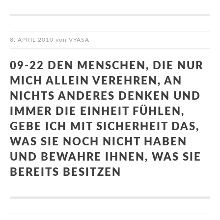
8. APRIL 2010
von
VYASA
09-22 DEN MENSCHEN, DIE NUR
MICH ALLEIN VEREHREN, AN
NICHTS ANDERES DENKEN UND
IMMER DIE EINHEIT FÜHLEN,
GEBE ICH MIT SICHERHEIT DAS,
WAS SIE NOCH NICHT HABEN
UND BEWAHRE IHNEN, WAS SIE
BEREITS BESITZEN