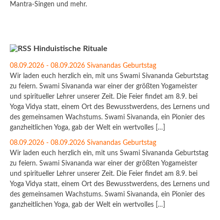
Mantra-Singen und mehr.
Hinduistische Rituale
08.09.2026 - 08.09.2026 Sivanandas Geburtstag
Wir laden euch herzlich ein, mit uns Swami Sivananda Geburtstag
zu feiern. Swami Sivananda war einer der größten Yogameister
und spiritueller Lehrer unserer Zeit. Die Feier findet am 8.9. bei
Yoga Vidya statt, einem Ort des Bewusstwerdens, des Lernens und
des gemeinsamen Wachstums. Swami Sivananda, ein Pionier des
ganzheitlichen Yoga, gab der Welt ein wertvolles […]
08.09.2026 - 08.09.2026 Sivanandas Geburtstag
Wir laden euch herzlich ein, mit uns Swami Sivananda Geburtstag
zu feiern. Swami Sivananda war einer der größten Yogameister
und spiritueller Lehrer unserer Zeit. Die Feier findet am 8.9. bei
Yoga Vidya statt, einem Ort des Bewusstwerdens, des Lernens und
des gemeinsamen Wachstums. Swami Sivananda, ein Pionier des
ganzheitlichen Yoga, gab der Welt ein wertvolles […]