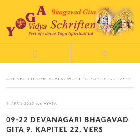
ARTIKEL MIT DEM SCHLAGWORT ‘
9. KAPITEL 22. VERS
’
8. APRIL 2010
von
VYASA
09-22 DEVANAGARI BHAGAVAD
GITA 9. KAPITEL 22. VERS