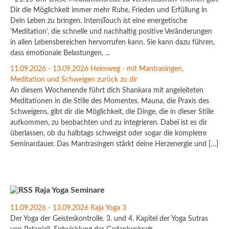
Dir die Möglichkeit immer mehr Ruhe, Frieden und Erfüllung in
Dein Leben zu bringen. IntensTouch ist eine energetische
'Meditation', die schnelle und nachhaltig positive Veränderungen
in allen Lebensbereichen hervorrufen kann. Sie kann dazu führen,
dass emotionale Belastungen, ...
11.09.2026 - 13.09.2026 Heimweg - mit Mantrasingen,
Meditation und Schweigen zurück zu dir
An diesem Wochenende führt dich Shankara mit angeleiteten
Meditationen in die Stille des Momentes. Mauna, die Praxis des
Schweigens, gibt dir die Möglichkeit, die Dinge, die in dieser Stille
aufkommen, zu beobachten und zu integrieren. Dabei ist es dir
überlassen, ob du halbtags schweigst oder sogar die komplette
Seminardauer. Das Mantrasingen stärkt deine Herzenergie und […]
Raja Yoga Seminare
11.09.2026 - 13.09.2026 Raja Yoga 3
Der Yoga der Geisteskontrolle. 3. und 4. Kapitel der Yoga Sutras