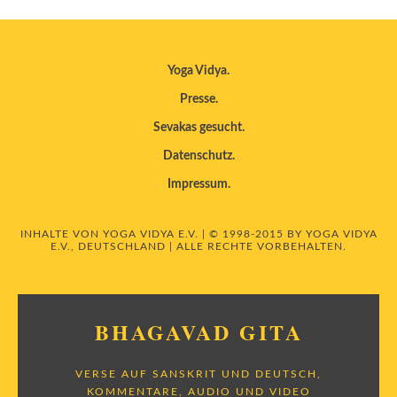
Yoga Vidya
Presse
Sevakas gesucht
Datenschutz
Impressum
INHALTE VON YOGA VIDYA E.V. | © 1998-2015 BY YOGA VIDYA
E.V., DEUTSCHLAND | ALLE RECHTE VORBEHALTEN.
BHAGAVAD GITA
VERSE AUF SANSKRIT UND DEUTSCH,
KOMMENTARE, AUDIO UND VIDEO