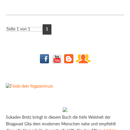
Seite 1 von 1
1
Sukadev Bretz bringt in diesem Buch die tiefe Weisheit der
Bhagavad Gita dem modernen Menschen nahe und empfiehlt