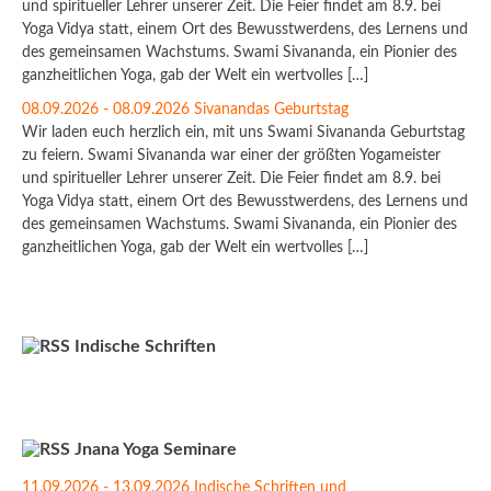
und spiritueller Lehrer unserer Zeit. Die Feier findet am 8.9. bei
Yoga Vidya statt, einem Ort des Bewusstwerdens, des Lernens und
des gemeinsamen Wachstums. Swami Sivananda, ein Pionier des
ganzheitlichen Yoga, gab der Welt ein wertvolles […]
08.09.2026 - 08.09.2026 Sivanandas Geburtstag
Wir laden euch herzlich ein, mit uns Swami Sivananda Geburtstag
zu feiern. Swami Sivananda war einer der größten Yogameister
und spiritueller Lehrer unserer Zeit. Die Feier findet am 8.9. bei
Yoga Vidya statt, einem Ort des Bewusstwerdens, des Lernens und
des gemeinsamen Wachstums. Swami Sivananda, ein Pionier des
ganzheitlichen Yoga, gab der Welt ein wertvolles […]
Indische Schriften
Jnana Yoga Seminare
11.09.2026 - 13.09.2026 Indische Schriften und