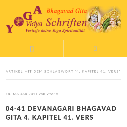
ARTIKEL MIT DEM SCHLAGWORT ‘
4. KAPITEL 41. VERS
’
18. JANUAR 2011
von
VYASA
04-41 DEVANAGARI BHAGAVAD
GITA 4. KAPITEL 41. VERS