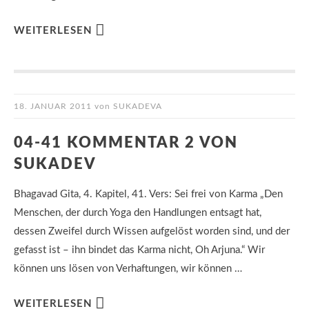
WEITERLESEN
18. JANUAR 2011
von
SUKADEVA
04-41 KOMMENTAR 2 VON
SUKADEV
Bhagavad Gita, 4. Kapitel, 41. Vers: Sei frei von Karma „Den
Menschen, der durch Yoga den Handlungen entsagt hat,
dessen Zweifel durch Wissen aufgelöst worden sind, und der
gefasst ist – ihn bindet das Karma nicht, Oh Arjuna.“ Wir
können uns lösen von Verhaftungen, wir können …
WEITERLESEN