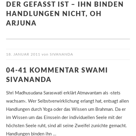
DER GEFASST IST – IHN BINDEN
HANDLUNGEN NICHT, OH
ARJUNA
18. JANUAR 2011
von
SIVANANDA
04-41 KOMMENTAR SWAMI
SIVANANDA
Shri Madhusudana Saraswati erklärt Atmavantam als ›stets
wachsam‹. Wer Selbstverwirklichung erlangt hat, entsagt allen
Handlungen durch Yoga oder das Wissen um Brahman. Da er
im Wissen um das Einssein der individuellen Seele mit der
höchsten Seele ruht, sind all seine Zweifel zunichte gemacht.
Handlungen binden ihn …