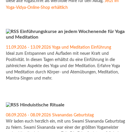
diese alte Yogaschrift als wertvolle Hilfe für den Alltag.
Jetzt im
Yoga-Vidya-Online-Shop erhältlich
Einführungskurse an jedem Wochenende für Yoga
und Meditation
11.09.2026 - 13.09.2026 Yoga und Meditation Einführung
Ideal zum Entspannen und Aufladen mit neuer Kraft und
Positivität. In diesen Tagen erhältst du eine Einführung in die
zahlreichen Aspekte des Yoga und der Meditation. Erfahre Yoga
und Meditation durch Körper- und Atemübungen, Meditation,
Mantra-Singen und mehr.
Hinduistische Rituale
08.09.2026 - 08.09.2026 Sivanandas Geburtstag
Wir laden euch herzlich ein, mit uns Swami Sivananda Geburtstag
zu feiern. Swami Sivananda war einer der größten Yogameister