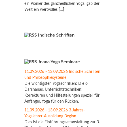
ein Pionier des ganzheitlichen Yoga, gab der
Welt ein wertvolles […]
Indische Schriften
Jnana Yoga Seminare
11.09.2026 - 13.09.2026 Indische Schriften
und Philosophiesysteme
Die wichtigsten Yogaschriften: Die 6
Darshanas. Unterrichtstechniken:
Korrekturen und Hilfestellungen speziell für
Anfänger, Yoga für den Rücken.
11.09.2026 - 13.09.2026 3-Jahres-
Yogalehrer-Ausbildung Beginn
Dies ist die Einführungsveranstaltung zur 3-