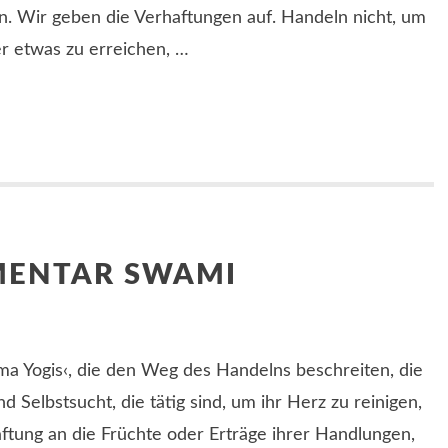
. Wir geben die Verhaftungen auf. Handeln nicht, um
 etwas zu erreichen, …
MENTAR SWAMI
ma Yogis‹, die den Weg des Handelns beschreiten, die
d Selbstsucht, die tätig sind, um ihr Herz zu reinigen,
ftung an die Früchte oder Erträge ihrer Handlungen,