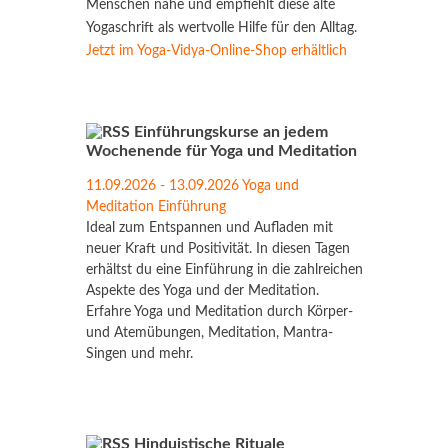
Menschen nahe und empfiehlt diese alte
Yogaschrift als wertvolle Hilfe für den Alltag.
Jetzt im Yoga-Vidya-Online-Shop erhältlich
Einführungskurse an jedem
Wochenende für Yoga und Meditation
11.09.2026 - 13.09.2026 Yoga und
Meditation Einführung
Ideal zum Entspannen und Aufladen mit
neuer Kraft und Positivität. In diesen Tagen
erhältst du eine Einführung in die zahlreichen
Aspekte des Yoga und der Meditation.
Erfahre Yoga und Meditation durch Körper-
und Atemübungen, Meditation, Mantra-
Singen und mehr.
Hinduistische Rituale