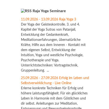
Raja Yoga Seminare
11.09.2026 - 13.09.2026 Raja Yoga 3
Der Yoga der Geisteskontrolle. 3. und 4.
Kapitel der Yoga Sutras von Patanjali,
Entwicklung der Gedankenkraft,
Meditationserfahrungen, übernatürliche
Kräfte, Hilfe aus dem Inneren - Kontakt mit
dem eigenen Selbst, Entwicklung der
Intuition, Yoga und westliche Psychologie,
Psychotherapie und Yoga.
Unterrichtstechniken: Vortragstechnik,
Gruppenleitung. ...
25.09.2026 - 27.09.2026 Erfolg im Leben und
Selbstverwirklichung - Live Online
Erlerne konkrete Techniken für Erfolg und
höhere Leistungsfähigkeit. Für ein glückliches
Leben in Harmonie mit dem Göttlichen und
dir selbst. Anleitungen zur Meditation,
Entspannung und Bewusstseinskontrolle,