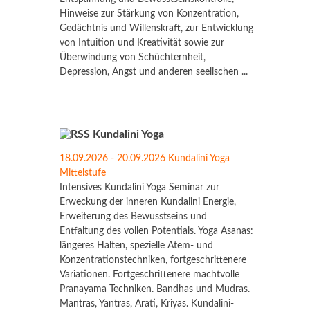
Hinweise zur Stärkung von Konzentration,
Gedächtnis und Willenskraft, zur Entwicklung
von Intuition und Kreativität sowie zur
Überwindung von Schüchternheit,
Depression, Angst und anderen seelischen ...
Kundalini Yoga
18.09.2026 - 20.09.2026 Kundalini Yoga
Mittelstufe
Intensives Kundalini Yoga Seminar zur
Erweckung der inneren Kundalini Energie,
Erweiterung des Bewusstseins und
Entfaltung des vollen Potentials. Yoga Asanas:
längeres Halten, spezielle Atem- und
Konzentrationstechniken, fortgeschrittenere
Variationen. Fortgeschrittenere machtvolle
Pranayama Techniken. Bandhas und Mudras.
Mantras, Yantras, Arati, Kriyas. Kundalini-