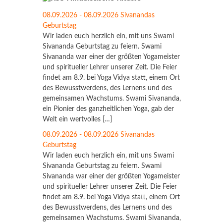
08.09.2026 - 08.09.2026 Sivanandas
Geburtstag
Wir laden euch herzlich ein, mit uns Swami
Sivananda Geburtstag zu feiern. Swami
Sivananda war einer der größten Yogameister
und spiritueller Lehrer unserer Zeit. Die Feier
findet am 8.9. bei Yoga Vidya statt, einem Ort
des Bewusstwerdens, des Lernens und des
gemeinsamen Wachstums. Swami Sivananda,
ein Pionier des ganzheitlichen Yoga, gab der
Welt ein wertvolles […]
08.09.2026 - 08.09.2026 Sivanandas
Geburtstag
Wir laden euch herzlich ein, mit uns Swami
Sivananda Geburtstag zu feiern. Swami
Sivananda war einer der größten Yogameister
und spiritueller Lehrer unserer Zeit. Die Feier
findet am 8.9. bei Yoga Vidya statt, einem Ort
des Bewusstwerdens, des Lernens und des
gemeinsamen Wachstums. Swami Sivananda,