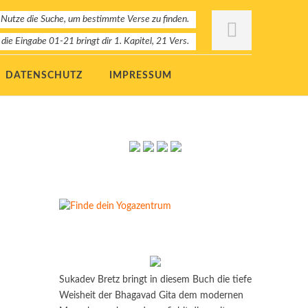
 Nutze die Suche, um bestimmte Verse zu finden.
: die Eingabe 01-21 bringt dir 1. Kapitel, 21 Vers.
DATENSCHUTZ
IMPRESSUM
Sukadev Bretz bringt in diesem Buch die tiefe
Weisheit der Bhagavad Gita dem modernen