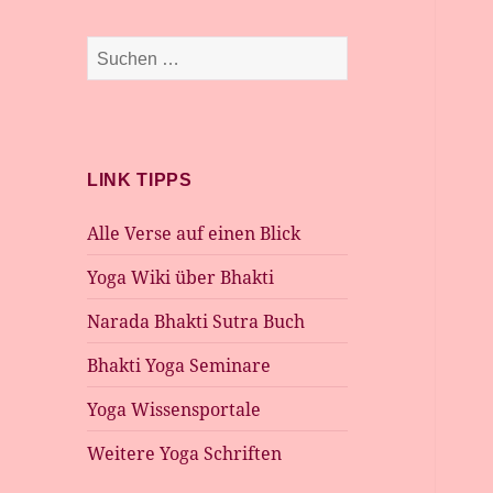
Suchen
nach:
LINK TIPPS
Alle Verse auf einen Blick
Yoga Wiki über Bhakti
Narada Bhakti Sutra Buch
Bhakti Yoga Seminare
Yoga Wissensportale
Weitere Yoga Schriften