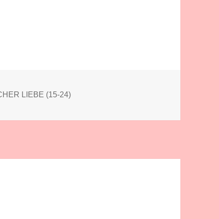
HER LIEBE (15-24)