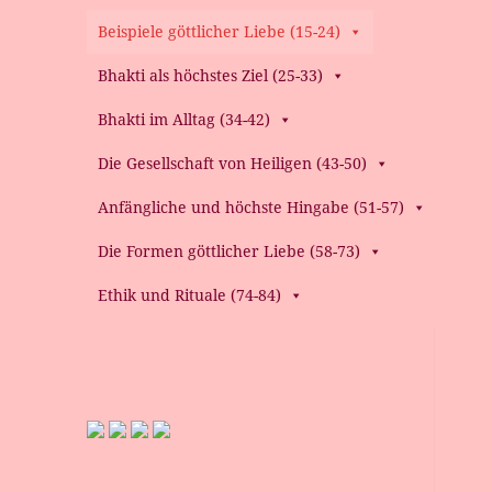
Beispiele göttlicher Liebe (15-24)
Bhakti als höchstes Ziel (25-33)
Bhakti im Alltag (34-42)
Die Gesellschaft von Heiligen (43-50)
Anfängliche und höchste Hingabe (51-57)
Die Formen göttlicher Liebe (58-73)
Ethik und Rituale (74-84)