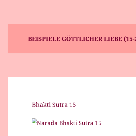
BEISPIELE GÖTTLICHER LIEBE (15-
Bhakti Sutra 15