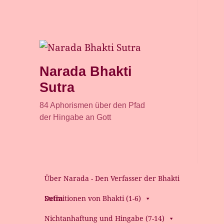
Narada Bhakti
Sutra
84 Aphorismen über den Pfad
der Hingabe an Gott
Über Narada - Den Verfasser der Bhakti
Sutra
Definitionen von Bhakti (1-6)
Nichtanhaftung und Hingabe (7-14)