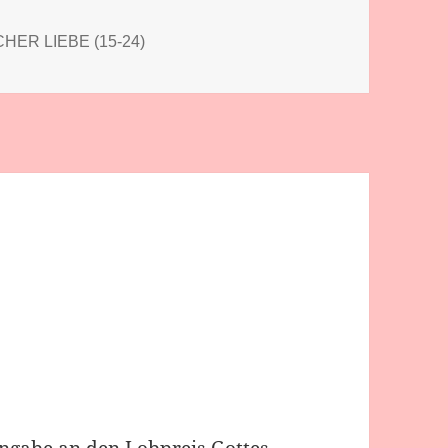
HER LIEBE (15-24)