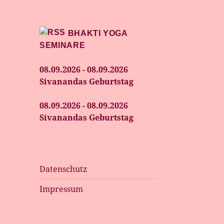
BHAKTI YOGA
SEMINARE
08.09.2026 - 08.09.2026
Sivanandas Geburtstag
08.09.2026 - 08.09.2026
Sivanandas Geburtstag
Datenschutz
Impressum