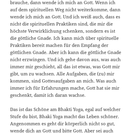
brauche, dann wende ich mich an Gott. Wenn ich
auf dem spirituellen Weg nicht weiterkomme, dann
wende ich mich an Gott. Und ich weiß auch, dass es
nicht die spirituellen Praktiken sind, die mir die
höchste Verwirklichung schenken, sondern es ist
die göttliche Gnade. Ich kann mich über spirituelle
Praktiken bereit machen für den Empfang der
göttlichen Gnade. Aber ich kann die göttliche Gnade
nicht erzwingen. Und ich gehe davon aus, was auch
immer mir geschieht, all das ist etwas, was Gott mir
gibt, um zu wachsen. Alle Aufgaben, die (zu) mir
kommen, sind Gottesaufgaben an mich. Was auch
immer ich für Erfahrungen mache, Gott hat sie mir
geschenkt, damit ich daran wachse.
Das ist das Schöne am Bhakti Yoga, egal auf welcher
Stufe du bist, Bhaki Yoga macht das Leben schöner.
Angenommen es geht dir körperlich nicht so gut,
wende dich an Gott und bitte Gott. Aber sei auch