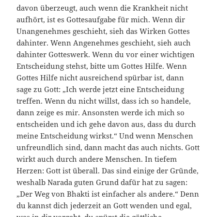
davon überzeugt, auch wenn die Krankheit nicht
aufhört, ist es Gottesaufgabe für mich. Wenn dir
Unangenehmes geschieht, sieh das Wirken Gottes
dahinter. Wenn Angenehmes geschieht, sieh auch
dahinter Gotteswerk. Wenn du vor einer wichtigen
Entscheidung stehst, bitte um Gottes Hilfe. Wenn
Gottes Hilfe nicht ausreichend spürbar ist, dann
sage zu Gott: „Ich werde jetzt eine Entscheidung
treffen. Wenn du nicht willst, dass ich so handele,
dann zeige es mir. Ansonsten werde ich mich so
entscheiden und ich gehe davon aus, dass du durch
meine Entscheidung wirkst.“ Und wenn Menschen
unfreundlich sind, dann macht das auch nichts. Gott
wirkt auch durch andere Menschen. In tiefem
Herzen: Gott ist überall. Das sind einige der Gründe,
weshalb Narada guten Grund dafür hat zu sagen:
„Der Weg von Bhakti ist einfacher als andere.“ Denn
du kannst dich jederzeit an Gott wenden und egal,