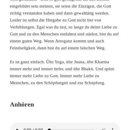
eingebildet sein meinen, sie seien die Einzigen, die Gott
richtig verstanden haben und dann gewalttätig werden.
Leider ist selbst die Hingabe zu Gott nicht frei von
Verfehlungen. Egal was du tust, so lange du deine Liebe zu
Gott und zu den Menschen entfaltest und stärkst, bist du auf
einem guten Weg. Wenn Arroganz kommt und auch
Feindseligkeit, dann bist du auf einem falschen Weg.
Es ist ganz einfach. Übe Yoga, übe Jnana, übe Kharma
immer mehr und immer tiefer, und übe Bhakti. Und spüre
immer mehr Liebe zu Gott. Immer mehr Liebe zu
Menschen, zu den Schöpfungen und zur Schöpfung.
Anhören