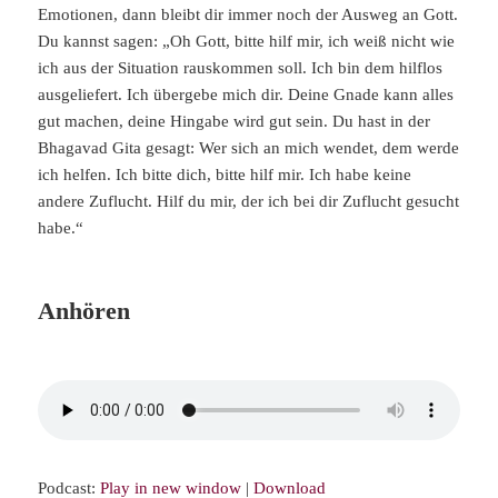
Emotionen, dann bleibt dir immer noch der Ausweg an Gott.
Du kannst sagen: „Oh Gott, bitte hilf mir, ich weiß nicht wie
ich aus der Situation rauskommen soll. Ich bin dem hilflos
ausgeliefert. Ich übergebe mich dir. Deine Gnade kann alles
gut machen, deine Hingabe wird gut sein. Du hast in der
Bhagavad Gita gesagt: Wer sich an mich wendet, dem werde
ich helfen. Ich bitte dich, bitte hilf mir. Ich habe keine
andere Zuflucht. Hilf du mir, der ich bei dir Zuflucht gesucht
habe.“
Anhören
Podcast:
Play in new window
|
Download