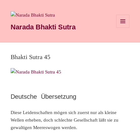
Narada Bhakti Sutra
MENÜ
UND
WIDGETS
Bhakti Sutra 45
Deutsche Übersetzung
Diese Leidenschaften mögen sich zuerst nur als kleine
Wellen erheben, doch schlechte Gesellschaft läßt sie zu
gewaltigen Meereswogen werden.