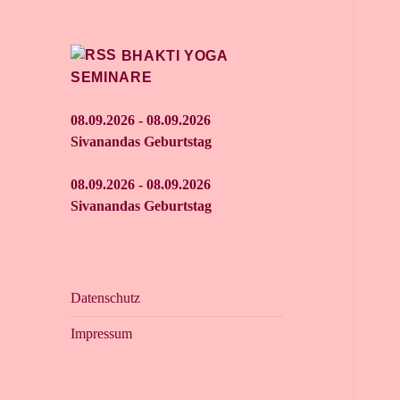
BHAKTI YOGA
SEMINARE
08.09.2026 - 08.09.2026
Sivanandas Geburtstag
08.09.2026 - 08.09.2026
Sivanandas Geburtstag
Datenschutz
Impressum