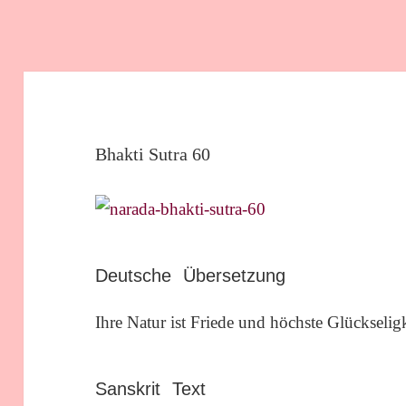
Bhakti Sutra 60
Deutsche Übersetzung
Ihre Natur ist Friede und höchste Glückseligk
Sanskrit Text