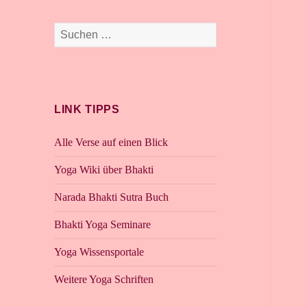
Suchen
nach:
LINK TIPPS
Alle Verse auf einen Blick
Yoga Wiki über Bhakti
Narada Bhakti Sutra Buch
Bhakti Yoga Seminare
Yoga Wissensportale
Weitere Yoga Schriften