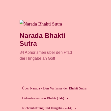
Narada Bhakti
Sutra
84 Aphorismen über den Pfad
der Hingabe an Gott
Über Narada - Den Verfasser der Bhakti Sutra
Definitionen von Bhakti (1-6)
Nichtanhaftung und Hingabe (7-14)