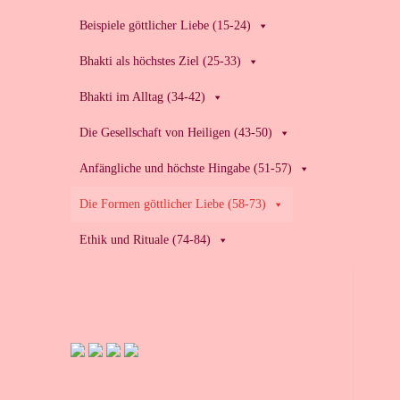
Beispiele göttlicher Liebe (15-24)
Bhakti als höchstes Ziel (25-33)
Bhakti im Alltag (34-42)
Die Gesellschaft von Heiligen (43-50)
Anfängliche und höchste Hingabe (51-57)
Die Formen göttlicher Liebe (58-73)
Ethik und Rituale (74-84)