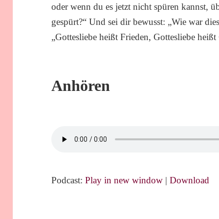
oder wenn du es jetzt nicht spüren kannst, ü
gespürt?“ Und sei dir bewusst: „Wie war die
„Gottesliebe heißt Frieden, Gottesliebe heißt
Anhören
Podcast:
Play in new window
|
Download