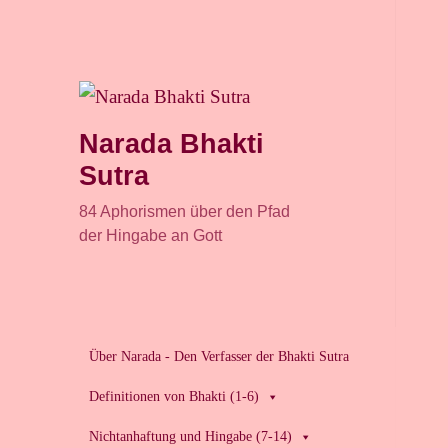
Narada Bhakti
Sutra
84 Aphorismen über den Pfad
der Hingabe an Gott
Über Narada - Den Verfasser der Bhakti Sutra
Definitionen von Bhakti (1-6)
Nichtanhaftung und Hingabe (7-14)