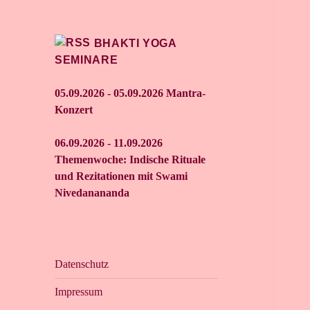
BHAKTI YOGA
SEMINARE
05.09.2026 - 05.09.2026 Mantra-
Konzert
06.09.2026 - 11.09.2026
Themenwoche: Indische Rituale
und Rezitationen mit Swami
Nivedanananda
Datenschutz
Impressum