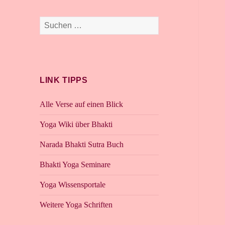
Suchen
nach:
LINK TIPPS
Alle Verse auf einen Blick
Yoga Wiki über Bhakti
Narada Bhakti Sutra Buch
Bhakti Yoga Seminare
Yoga Wissensportale
Weitere Yoga Schriften