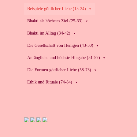
Beispiele göttlicher Liebe (15-24)
Bhakti als höchstes Ziel (25-33)
Bhakti im Alltag (34-42)
Die Gesellschaft von Heiligen (43-50)
Anfängliche und höchste Hingabe (51-57)
Die Formen göttlicher Liebe (58-73)
Ethik und Rituale (74-84)