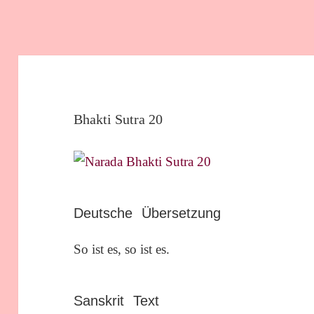
Bhakti Sutra 20
Deutsche Übersetzung
So ist es, so ist es.
Sanskrit Text