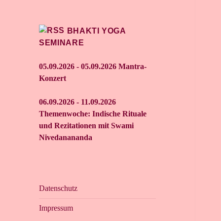
BHAKTI YOGA
SEMINARE
05.09.2026 - 05.09.2026 Mantra-
Konzert
06.09.2026 - 11.09.2026
Themenwoche: Indische Rituale
und Rezitationen mit Swami
Nivedanananda
Datenschutz
Impressum