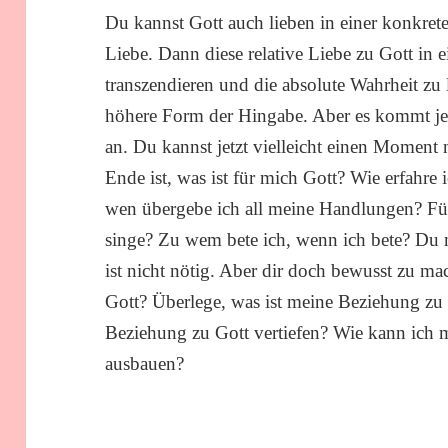
Du kannst Gott auch lieben in einer konkreten
Liebe. Dann diese relative Liebe zu Gott in e
transzendieren und die absolute Wahrheit zu l
höhere Form der Hingabe. Aber es kommt jet
an. Du kannst jetzt vielleicht einen Moment
Ende ist, was ist für mich Gott? Wie erfahre
wen übergebe ich all meine Handlungen? Für
singe? Zu wem bete ich, wenn ich bete? Du m
ist nicht nötig. Aber dir doch bewusst zu m
Gott? Überlege, was ist meine Beziehung zu
Beziehung zu Gott vertiefen? Wie kann ich 
ausbauen?