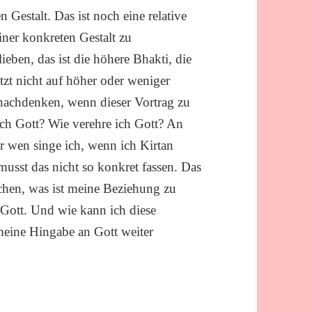
 Gestalt. Das ist noch eine relative
iner konkreten Gestalt zu
ieben, das ist die höhere Bhakti, die
zt nicht auf höher oder weniger
 nachdenken, wenn dieser Vortrag zu
 ich Gott? Wie verehre ich Gott? An
 wen singe ich, wenn ich Kirtan
usst das nicht so konkret fassen. Das
achen, was ist meine Beziehung zu
 Gott. Und wie kann ich diese
meine Hingabe an Gott weiter