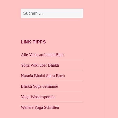
Suchen
nach:
LINK TIPPS
Alle Verse auf einen Blick
Yoga Wiki über Bhakti
Narada Bhakti Sutra Buch
Bhakti Yoga Seminare
Yoga Wissensportale
Weitere Yoga Schriften