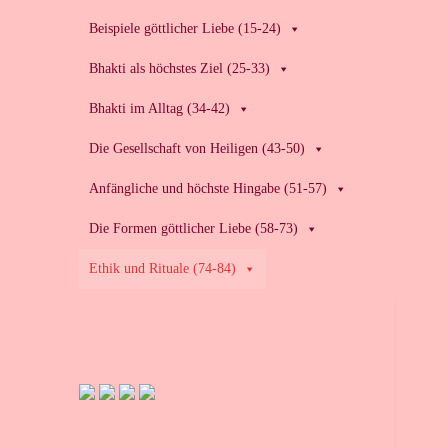
Beispiele göttlicher Liebe (15-24)
Bhakti als höchstes Ziel (25-33)
Bhakti im Alltag (34-42)
Die Gesellschaft von Heiligen (43-50)
Anfängliche und höchste Hingabe (51-57)
Die Formen göttlicher Liebe (58-73)
Ethik und Rituale (74-84)