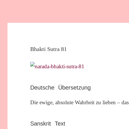
Bhakti Sutra 81
Deutsche Übersetzung
Die ewige, absolute Wahrheit zu lieben – das
Sanskrit Text