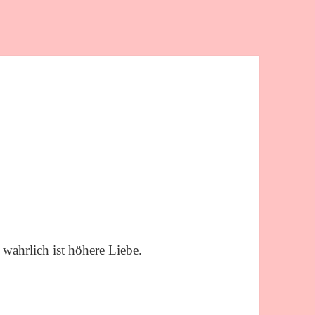
 wahrlich ist höhere Liebe.