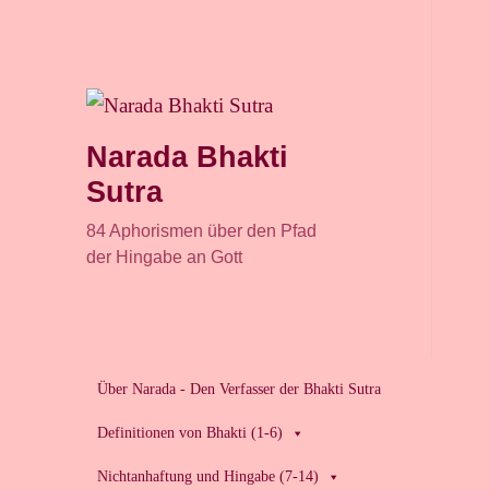
Narada Bhakti
Sutra
84 Aphorismen über den Pfad
der Hingabe an Gott
Über Narada - Den Verfasser der Bhakti Sutra
Definitionen von Bhakti (1-6)
Nichtanhaftung und Hingabe (7-14)