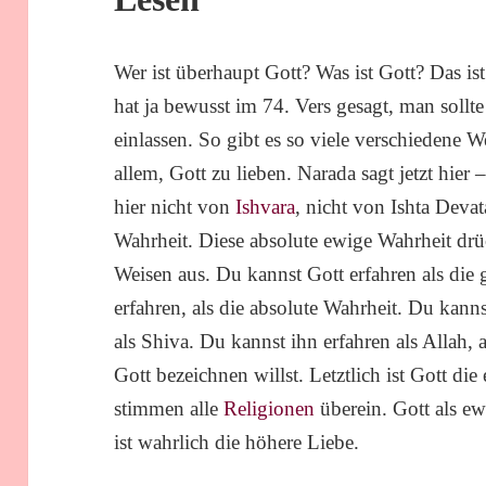
Wer ist überhaupt Gott? Was ist Gott? Das i
hat ja bewusst im 74. Vers gesagt, man sollte
einlassen. So gibt es so viele verschiedene W
allem, Gott zu lieben. Narada sagt jetzt hier 
hier nicht von
Ishvara
, nicht von Ishta Devat
Wahrheit. Diese absolute ewige Wahrheit drüc
Weisen aus. Du kannst Gott erfahren als die 
erfahren, als die absolute Wahrheit. Du kannst
als Shiva. Du kannst ihn erfahren als Allah
Gott bezeichnen willst. Letztlich ist Gott di
stimmen alle
Religionen
überein. Gott als ew
ist wahrlich die höhere Liebe.